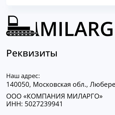
Реквизиты
Наш адрес:
140050, Московская обл., Люберецк
ООО «КОМПАНИЯ МИЛАРГО»
ИНН: 5027239941
Контакты