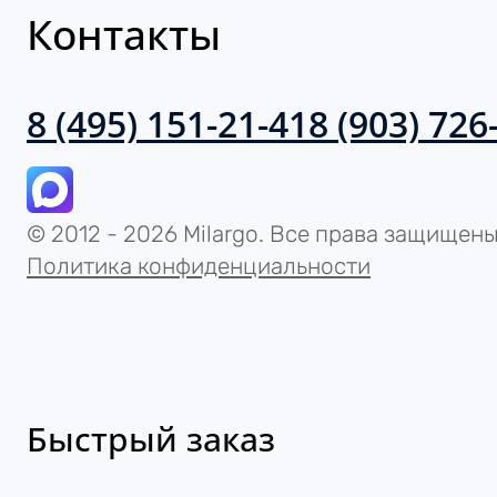
8 (495) 151-21-41
8 (903) 726
© 2012 - 2026 Milargo. Все права защищены.
Политика конфиденциальности
Быстрый заказ