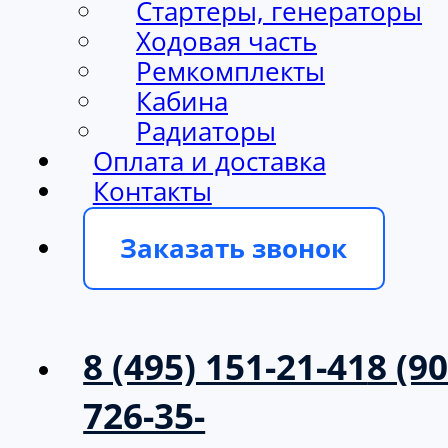
Ходовая часть
Ремкомплекты
Кабина
Радиаторы
Оплата и доставка
Контакты
Заказать звонок
8 (495) 151-21-41
8 (90
726-35-
39
info@milargo.ru