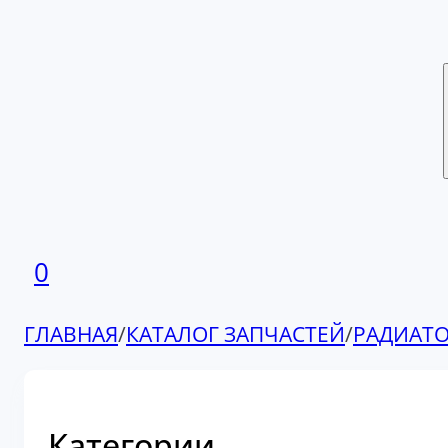
0
ГЛАВНАЯ
/
КАТАЛОГ ЗАПЧАСТЕЙ
/
РАДИАТО
Категории