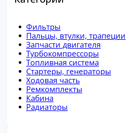
Фильтры
Пальцы, втулки, трапеции
Запчасти двигателя
Турбокомпрессоры
Топливная система
Стартеры, генераторы
Ходовая часть
Ремкомплекты
Кабина
Радиаторы