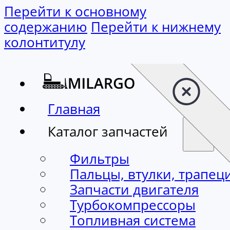
Перейти к основному содержанию
Перейти к нижнему колонтитулу
Главная
Каталог запчастей
Фильтры
Пальцы, втулки, трапец
Запчасти двигателя
Турбокомпрессоры
Топливная система
Стартеры, генераторы