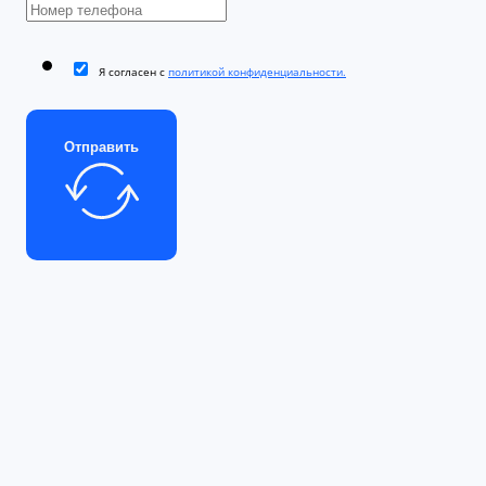
Я согласен с
политикой конфиденциальности.
Отправить