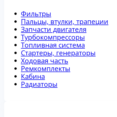
Фильтры
Пальцы, втулки, трапеции
Запчасти двигателя
Турбокомпрессоры
Топливная система
Стартеры, генераторы
Ходовая часть
Ремкомплекты
Кабина
Радиаторы