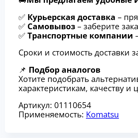
✅
Курьерская доставка
– пря
✅
Самовывоз
– заберите зака
✅
Транспортные компании
–
Сроки и стоимость доставки 
📌
Подбор аналогов
Хотите подобрать альтернати
характеристикам, качеству и
Артикул:
01110654
Применяемость:
Komatsu