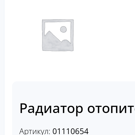
Радиатор отопит
Артикул:
01110654