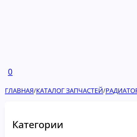
0
ГЛАВНАЯ
/
КАТАЛОГ ЗАПЧАСТЕЙ
/
РАДИАТО
Категории