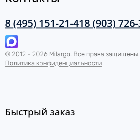
8 (495) 151-21-41
8 (903) 726
© 2012 - 2026 Milargo. Все права защищены.
Политика конфиденциальности
Быстрый заказ