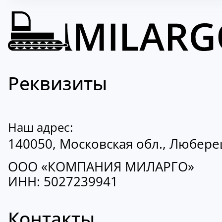
Реквизиты
Наш адрес:
140050, Московская обл., Люберецк
ООО «КОМПАНИЯ МИЛАРГО»
ИНН: 5027239941
Контакты