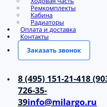
Ходовая часть
Ремкомплекты
Кабина
Радиаторы
Оплата и доставка
Контакты
Заказать звонок
8 (495) 151-21-41
8 (90
726-35-
39
info@milargo.ru