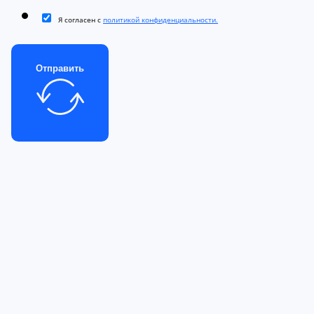
Я согласен с
политикой конфиденциальности.
Отправить