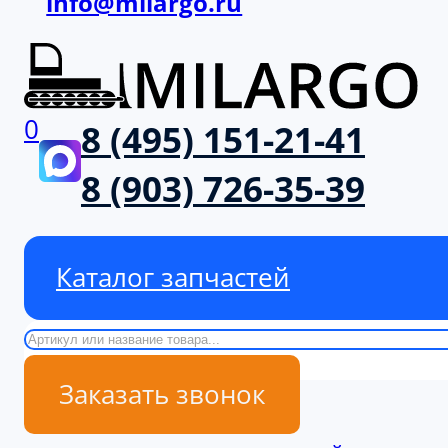
info@milargo.ru
0
8 (495) 151-21-41
8 (903) 726-35-39
Каталог запчастей
Поиск
Заказать звонок