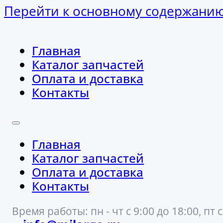
Перейти к основному содержани
Главная
Каталог запчастей
Оплата и доставка
Контакты
Главная
Каталог запчастей
Оплата и доставка
Контакты
Время работы: пн - чт с 9:00 до 18:00, пт с