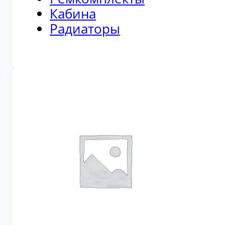
Кабина
Радиаторы