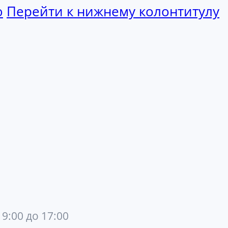
ю
Перейти к нижнему колонтитулу
 9:00 до 17:00