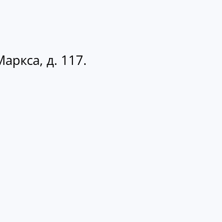
аркса, д. 117.