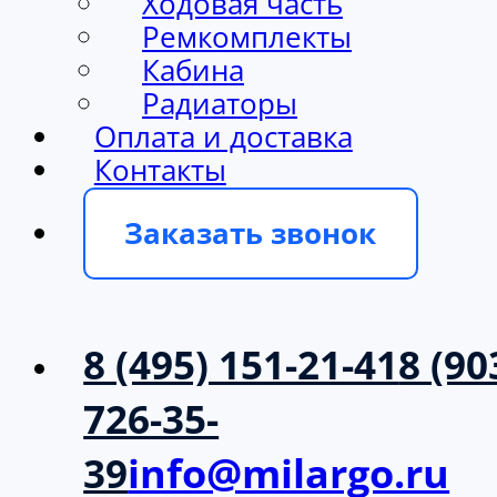
Ходовая часть
Ремкомплекты
Кабина
Радиаторы
Оплата и доставка
Контакты
Заказать звонок
8 (495) 151-21-41
8 (90
726-35-
39
info@milargo.ru