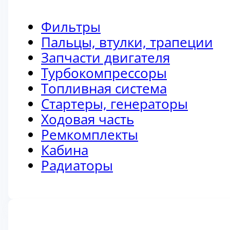
Фильтры
Пальцы, втулки, трапеции
Запчасти двигателя
Турбокомпрессоры
Топливная система
Стартеры, генераторы
Ходовая часть
Ремкомплекты
Кабина
Радиаторы