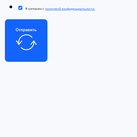
Я согласен с
политикой конфиденциальности.
Отправить