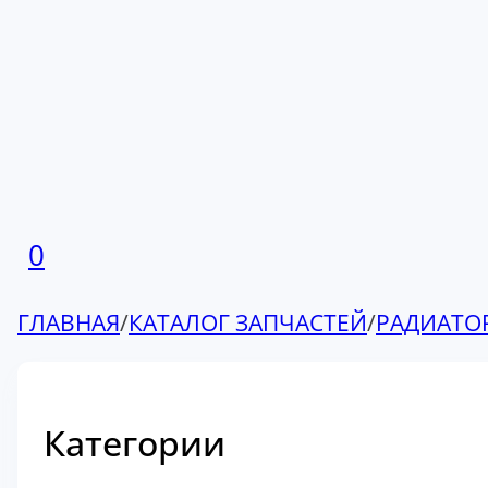
0
ГЛАВНАЯ
/
КАТАЛОГ ЗАПЧАСТЕЙ
/
РАДИАТО
Категории