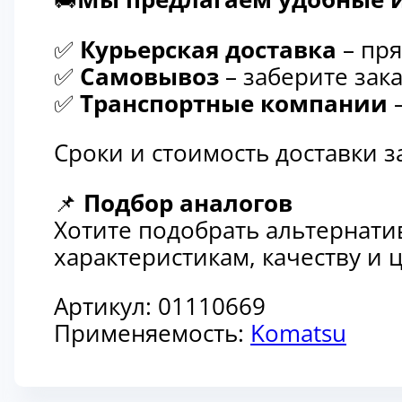
✅
Курьерская доставка
– пря
✅
Самовывоз
– заберите зака
✅
Транспортные компании
–
Сроки и стоимость доставки 
📌
Подбор аналогов
Хотите подобрать альтернати
характеристикам, качеству и
Артикул:
01110669
Применяемость:
Komatsu