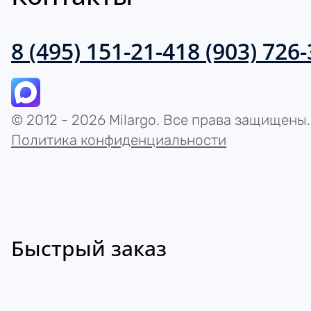
8 (495) 151-21-41
8 (903) 726
© 2012 - 2026 Milargo. Все права защищены.
Политика конфиденциальности
Быстрый заказ