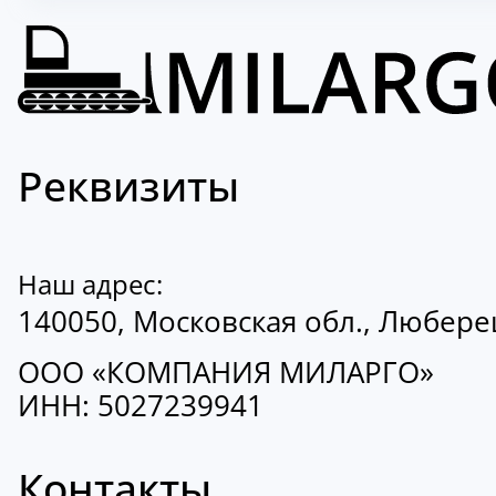
Реквизиты
Наш адрес:
140050, Московская обл., Люберецк
ООО «КОМПАНИЯ МИЛАРГО»
ИНН: 5027239941
Контакты