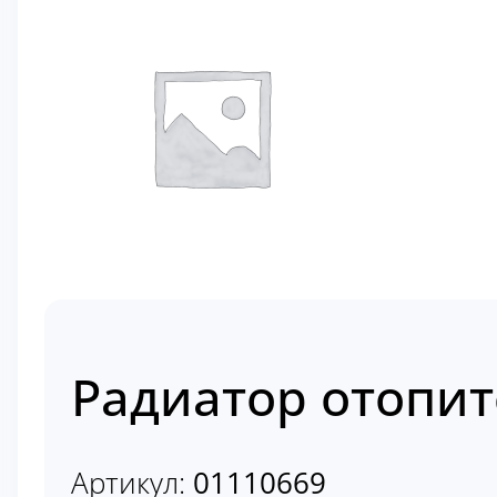
Радиатор отопит
Артикул:
01110669