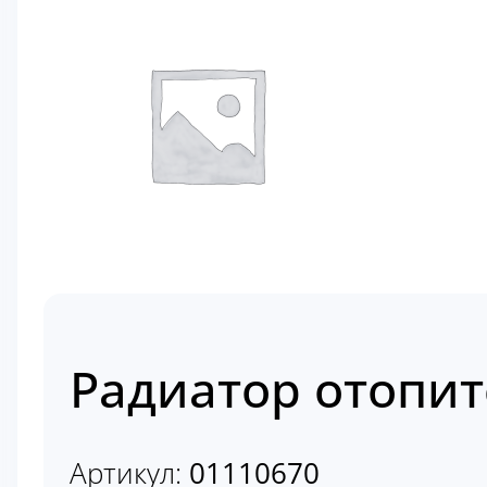
Радиатор отопит
Артикул:
01110670