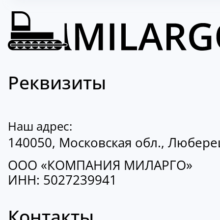
Реквизиты
Наш адрес:
140050, Московская обл., Люберецк
ООО «КОМПАНИЯ МИЛАРГО»
ИНН: 5027239941
Контакты