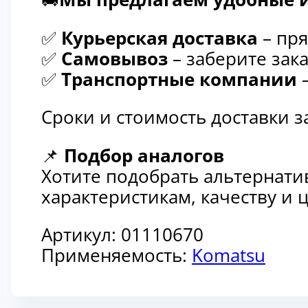
✅
Курьерская доставка
– пря
✅
Самовывоз
– заберите зака
✅
Транспортные компании
–
Сроки и стоимость доставки 
📌
Подбор аналогов
Хотите подобрать альтернати
характеристикам, качеству и
Артикул:
01110670
Применяемость:
Komatsu