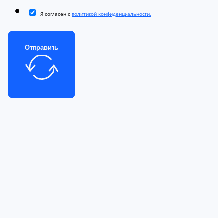
Я согласен с
политикой конфиденциальности.
Отправить