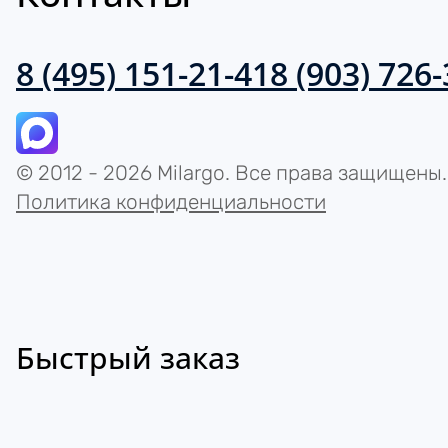
8 (495) 151-21-41
8 (903) 726
© 2012 - 2026 Milargo. Все права защищены.
Политика конфиденциальности
Быстрый заказ