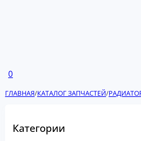
0
ГЛАВНАЯ
/
КАТАЛОГ ЗАПЧАСТЕЙ
/
РАДИАТО
Категории