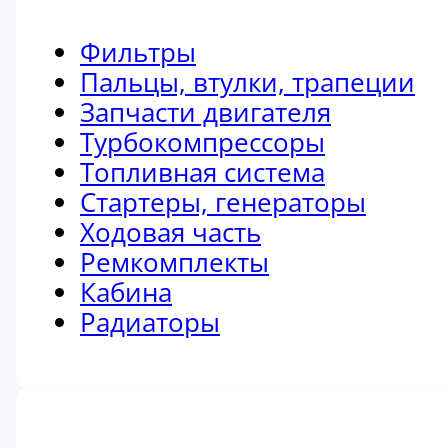
Фильтры
Пальцы, втулки, трапеции
Запчасти двигателя
Турбокомпрессоры
Топливная система
Стартеры, генераторы
Ходовая часть
Ремкомплекты
Кабина
Радиаторы