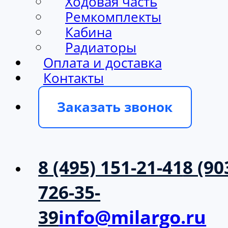
Ходовая часть
Ремкомплекты
Кабина
Радиаторы
Оплата и доставка
Контакты
Заказать звонок
8 (495) 151-21-41
8 (90
726-35-
39
info@milargo.ru