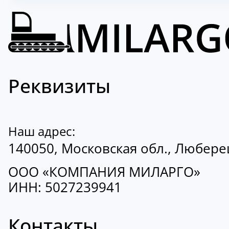
Реквизиты
Наш адрес:
140050, Московская обл., Люберецк
ООО «КОМПАНИЯ МИЛАРГО»
ИНН: 5027239941
Контакты