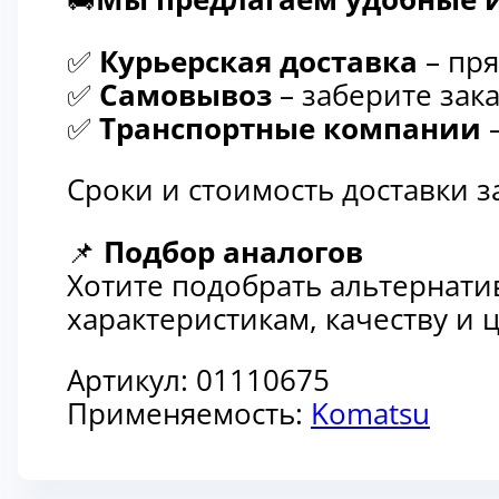
✅
Курьерская доставка
– пря
✅
Самовывоз
– заберите зака
✅
Транспортные компании
–
Сроки и стоимость доставки 
📌
Подбор аналогов
Хотите подобрать альтернати
характеристикам, качеству и
Артикул:
01110675
Применяемость:
Komatsu