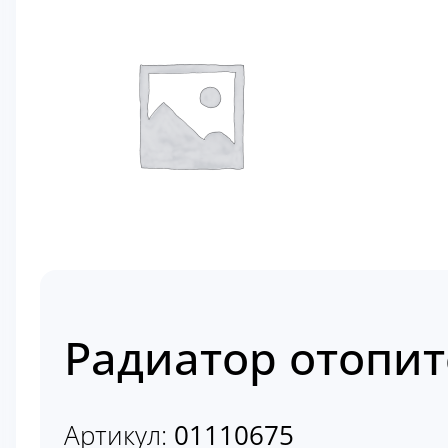
Радиатор отопит
Артикул:
01110675