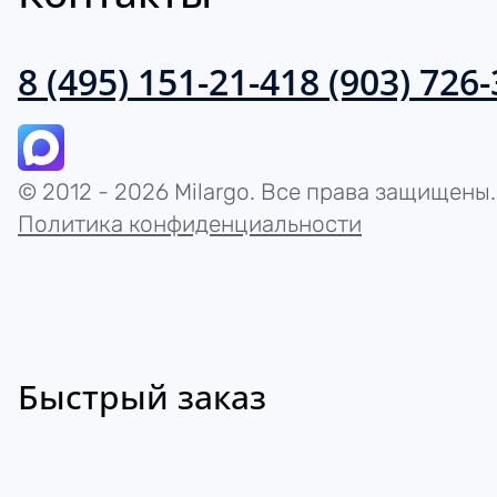
8 (495) 151-21-41
8 (903) 726
© 2012 - 2026 Milargo. Все права защищены.
Политика конфиденциальности
Быстрый заказ