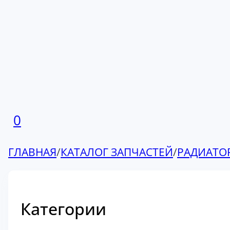
0
ГЛАВНАЯ
/
КАТАЛОГ ЗАПЧАСТЕЙ
/
РАДИАТО
Категории