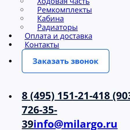
Ходовая часть
Ремкомплекты
Кабина
Радиаторы
Оплата и доставка
Контакты
Заказать звонок
8 (495) 151-21-41
8 (90
726-35-
39
info@milargo.ru