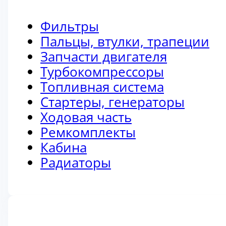
Фильтры
Пальцы, втулки, трапеции
Запчасти двигателя
Турбокомпрессоры
Топливная система
Стартеры, генераторы
Ходовая часть
Ремкомплекты
Кабина
Радиаторы