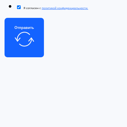
Я согласен с
политикой конфиденциальности.
Отправить