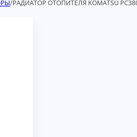
ОРЫ
/
РАДИАТОР ОТОПИТЕЛЯ KOMATSU PC38