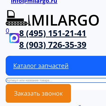
info@milargo.ru
0
8 (495) 151-21-41
8 (903) 726-35-39
Каталог запчастей
Поиск
Заказать звонок