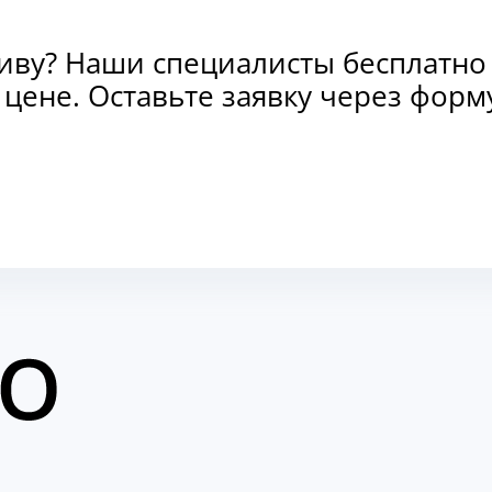
тиву? Наши специалисты бесплатно
и цене. Оставьте заявку через фо