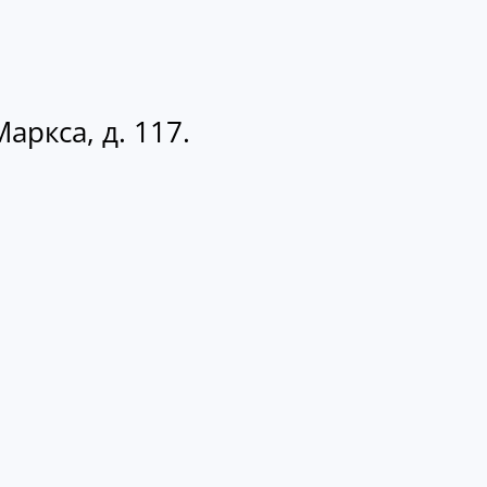
аркса, д. 117.