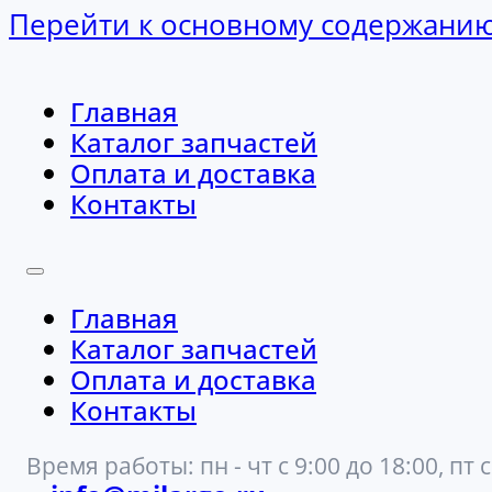
Перейти к основному содержани
Главная
Каталог запчастей
Оплата и доставка
Контакты
Главная
Каталог запчастей
Оплата и доставка
Контакты
Время работы: пн - чт с 9:00 до 18:00, пт с