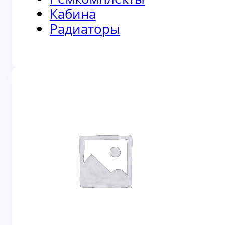
Кабина
Радиаторы