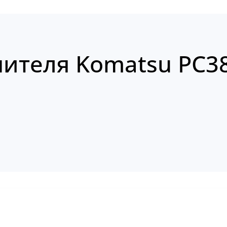
пителя Komatsu PC3