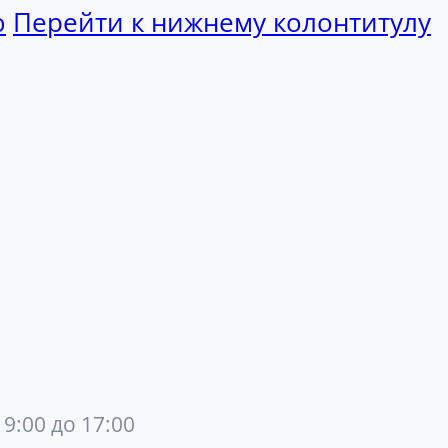
ю
Перейти к нижнему колонтитулу
 9:00 до 17:00