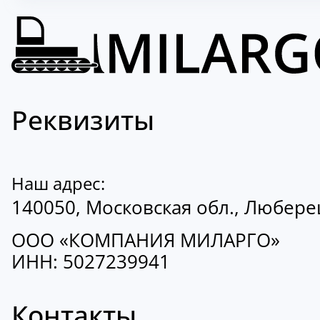
Реквизиты
Наш адрес:
140050, Московская обл., Люберецк
ООО «КОМПАНИЯ МИЛАРГО»
ИНН: 5027239941
Контакты