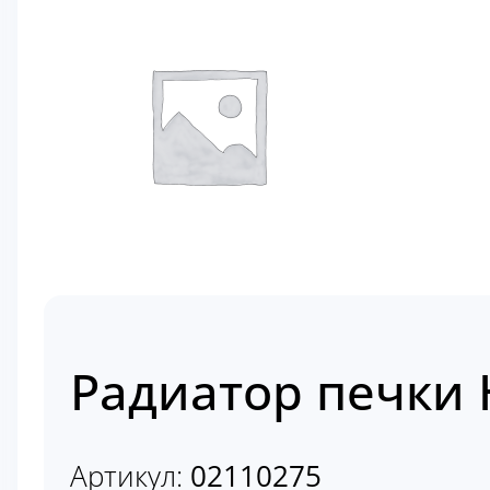
Радиатор печки H
Артикул:
02110275