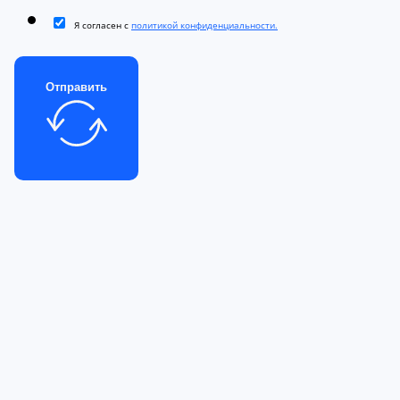
Я согласен с
политикой конфиденциальности.
Отправить