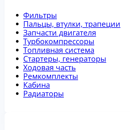
Фильтры
Пальцы, втулки, трапеции
Запчасти двигателя
Турбокомпрессоры
Топливная система
Стартеры, генераторы
Ходовая часть
Ремкомплекты
Кабина
Радиаторы