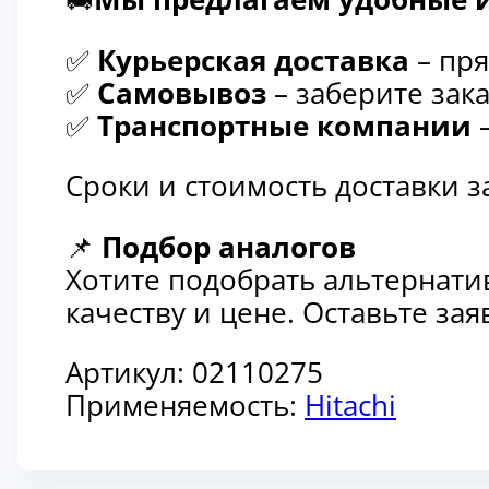
✅
Курьерская доставка
– пря
✅
Самовывоз
– заберите зака
✅
Транспортные компании
–
Сроки и стоимость доставки 
📌
Подбор аналогов
Хотите подобрать альтернати
качеству и цене. Оставьте з
Артикул:
02110275
Применяемость:
Hitachi