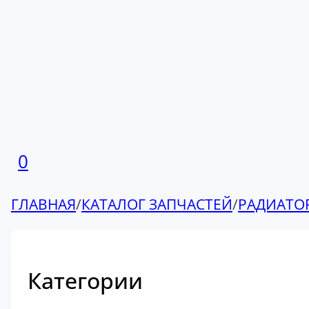
0
ГЛАВНАЯ
/
КАТАЛОГ ЗАПЧАСТЕЙ
/
РАДИАТО
Категории