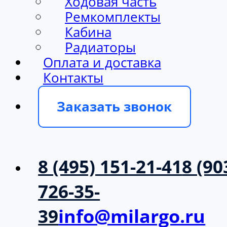
Ходовая часть
Ремкомплекты
Кабина
Радиаторы
Оплата и доставка
Контакты
Заказать звонок
8 (495) 151-21-41
8 (90
726-35-
39
info@milargo.ru