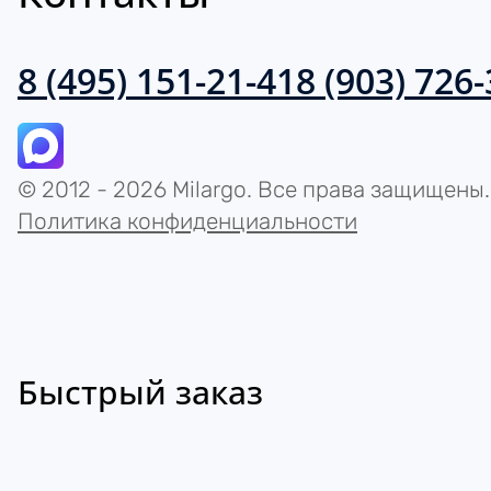
8 (495) 151-21-41
8 (903) 726
© 2012 - 2026 Milargo. Все права защищены.
Политика конфиденциальности
Быстрый заказ