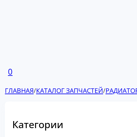
0
ГЛАВНАЯ
/
КАТАЛОГ ЗАПЧАСТЕЙ
/
РАДИАТО
Категории