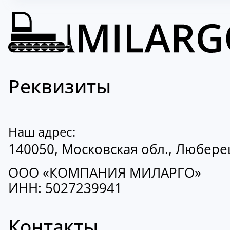
Реквизиты
Наш адрес:
140050, Московская обл., Люберецк
ООО «КОМПАНИЯ МИЛАРГО»
ИНН: 5027239941
Контакты