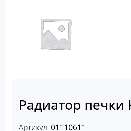
Радиатор печки 
Артикул:
01110611