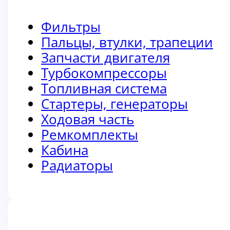
Фильтры
Пальцы, втулки, трапеции
Запчасти двигателя
Турбокомпрессоры
Топливная система
Стартеры, генераторы
Ходовая часть
Ремкомплекты
Кабина
Радиаторы