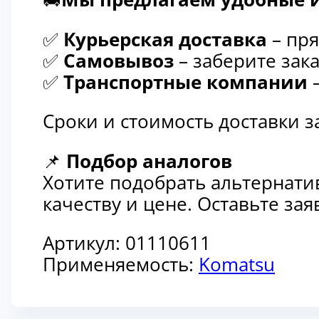
✅
Курьерская доставка
– пря
✅
Самовывоз
– заберите зака
✅
Транспортные компании
–
Сроки и стоимость доставки 
📌
Подбор аналогов
Хотите подобрать альтернати
качеству и цене. Оставьте з
Артикул:
01110611
Применяемость:
Komatsu