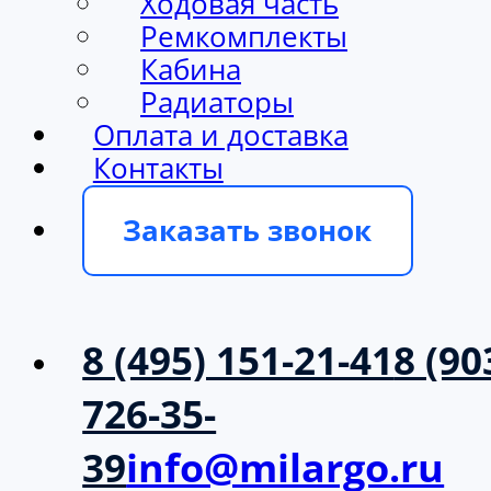
Ходовая часть
Ремкомплекты
Кабина
Радиаторы
Оплата и доставка
Контакты
Заказать звонок
8 (495) 151-21-41
8 (90
726-35-
39
info@milargo.ru