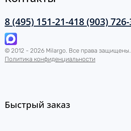
8 (495) 151-21-41
8 (903) 726
© 2012 - 2026 Milargo. Все права защищены.
Политика конфиденциальности
Быстрый заказ