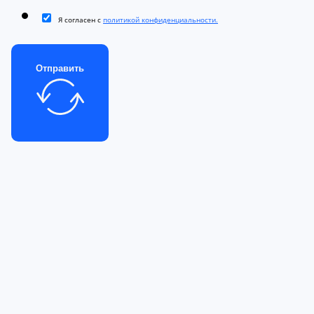
Я согласен с
политикой конфиденциальности.
Отправить