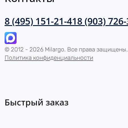
8 (495) 151-21-41
8 (903) 726
© 2012 - 2026 Milargo. Все права защищены.
Политика конфиденциальности
Быстрый заказ