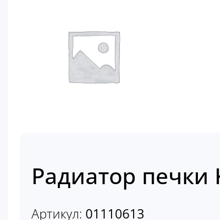
Радиатор печки 
Артикул:
01110613