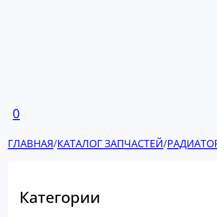
0
ГЛАВНАЯ
/
КАТАЛОГ ЗАПЧАСТЕЙ
/
РАДИАТО
Категории