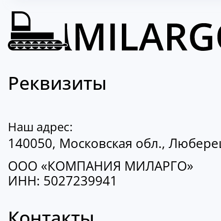
Реквизиты
Наш адрес:
140050, Московская обл., Люберецк
ООО «КОМПАНИЯ МИЛАРГО»
ИНН: 5027239941
Контакты