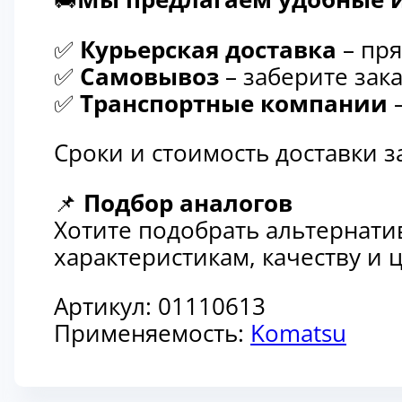
✅
Курьерская доставка
– пря
✅
Самовывоз
– заберите зака
✅
Транспортные компании
–
Сроки и стоимость доставки 
📌
Подбор аналогов
Хотите подобрать альтернати
характеристикам, качеству и
Артикул:
01110613
Применяемость:
Komatsu