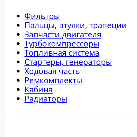
Фильтры
Пальцы, втулки, трапеции
Запчасти двигателя
Турбокомпрессоры
Топливная система
Стартеры, генераторы
Ходовая часть
Ремкомплекты
Кабина
Радиаторы