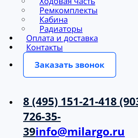
Ходовая часть
Ремкомплекты
Кабина
Радиаторы
Оплата и доставка
Контакты
Заказать звонок
8 (495) 151-21-41
8 (90
726-35-
39
info@milargo.ru