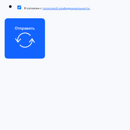
Я согласен с
политикой конфиденциальности.
Отправить