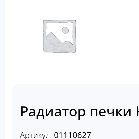
Радиатор печки 
Артикул:
01110627