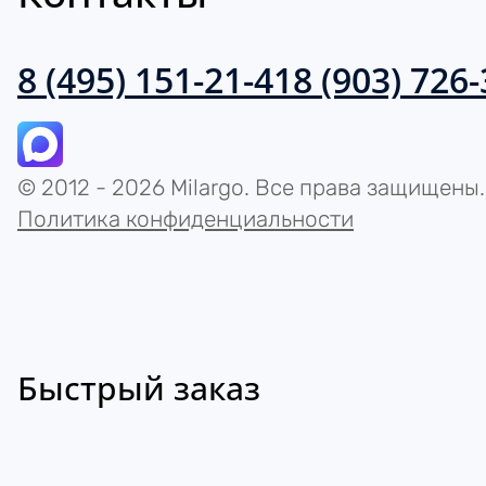
8 (495) 151-21-41
8 (903) 726
© 2012 - 2026 Milargo. Все права защищены.
Политика конфиденциальности
Быстрый заказ