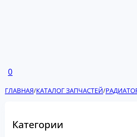
0
ГЛАВНАЯ
/
КАТАЛОГ ЗАПЧАСТЕЙ
/
РАДИАТО
Категории