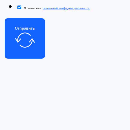
Я согласен с
политикой конфиденциальности.
Отправить