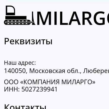
Реквизиты
Наш адрес:
140050, Московская обл., Люберецк
ООО «КОМПАНИЯ МИЛАРГО»
ИНН: 5027239941
Контакты