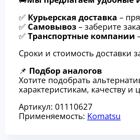
✅
Курьерская доставка
– пря
✅
Самовывоз
– заберите зака
✅
Транспортные компании
–
Сроки и стоимость доставки 
📌
Подбор аналогов
Хотите подобрать альтернати
характеристикам, качеству и
Артикул:
01110627
Применяемость:
Komatsu