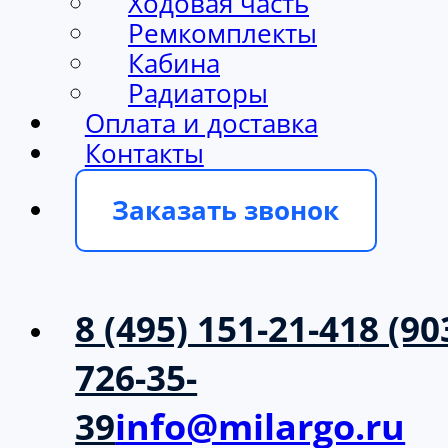
Ходовая часть
Ремкомплекты
Кабина
Радиаторы
Оплата и доставка
Контакты
Заказать звонок
8 (495) 151-21-41
8 (90
726-35-
39
info@milargo.ru