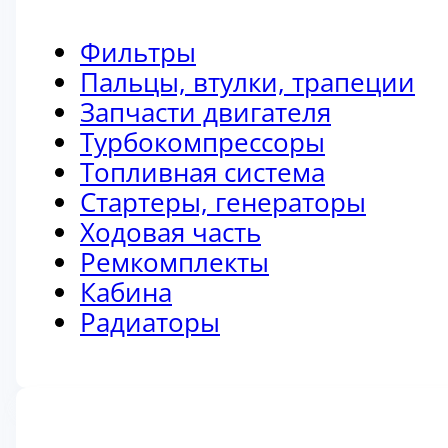
Фильтры
Пальцы, втулки, трапеции
Запчасти двигателя
Турбокомпрессоры
Топливная система
Стартеры, генераторы
Ходовая часть
Ремкомплекты
Кабина
Радиаторы