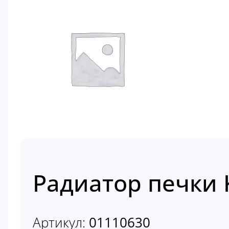
Радиатор печки 
Артикул:
01110630