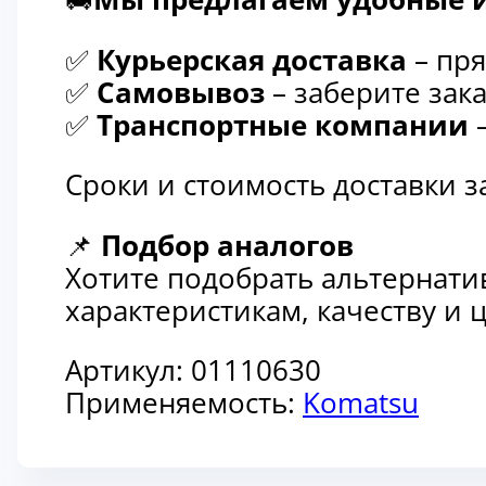
✅
Курьерская доставка
– пря
✅
Самовывоз
– заберите зака
✅
Транспортные компании
–
Сроки и стоимость доставки 
📌
Подбор аналогов
Хотите подобрать альтернати
характеристикам, качеству и
Артикул:
01110630
Применяемость:
Komatsu