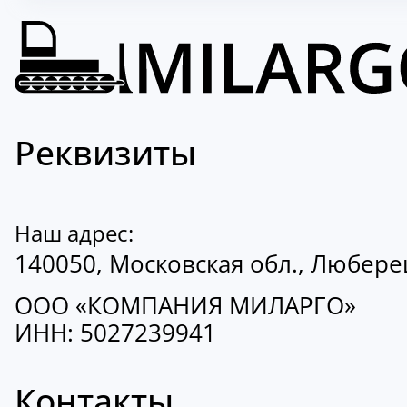
Реквизиты
Наш адрес:
140050, Московская обл., Люберецк
ООО «КОМПАНИЯ МИЛАРГО»
ИНН: 5027239941
Контакты