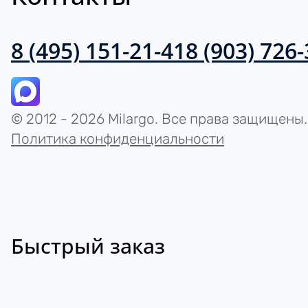
8 (495) 151-21-41
8 (903) 726
© 2012 - 2026 Milargo. Все права защищены.
Политика конфиденциальности
Быстрый заказ