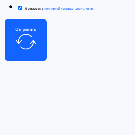
Я согласен с
политикой конфиденциальности.
Отправить