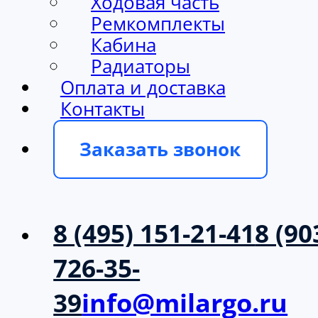
Ходовая часть
Ремкомплекты
Кабина
Радиаторы
Оплата и доставка
Контакты
Заказать звонок
8 (495) 151-21-41
8 (90
726-35-
39
info@milargo.ru