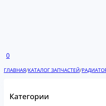
0
ГЛАВНАЯ
/
КАТАЛОГ ЗАПЧАСТЕЙ
/
РАДИАТО
Категории