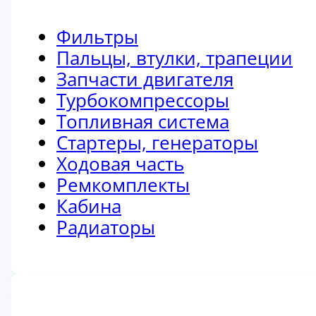
Фильтры
Пальцы, втулки, трапеции
Запчасти двигателя
Турбокомпрессоры
Топливная система
Стартеры, генераторы
Ходовая часть
Ремкомплекты
Кабина
Радиаторы