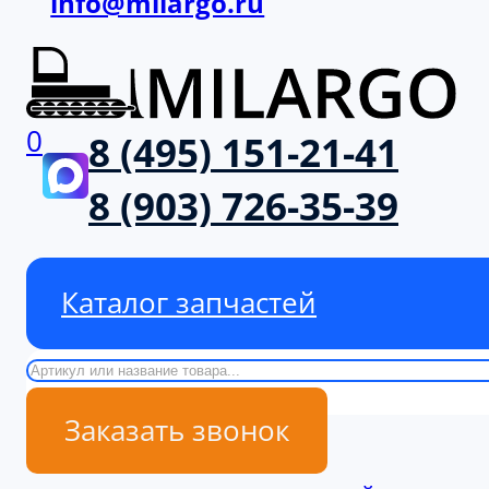
info@milargo.ru
0
8 (495) 151-21-41
8 (903) 726-35-39
Каталог запчастей
Поиск
Заказать звонок