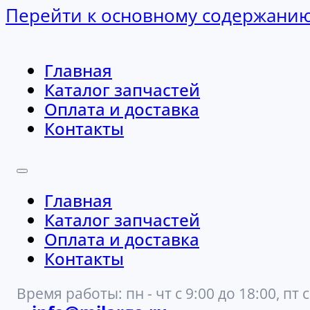
Перейти к основному содержани
Главная
Каталог запчастей
Оплата и доставка
Контакты
Главная
Каталог запчастей
Оплата и доставка
Контакты
Время работы: пн - чт с 9:00 до 18:00, пт с