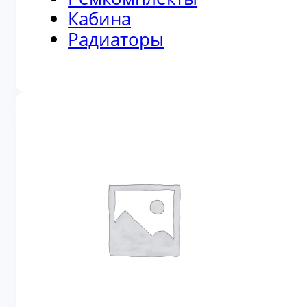
Кабина
Радиаторы