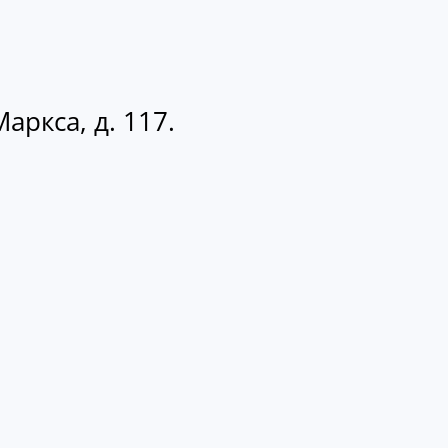
аркса, д. 117.