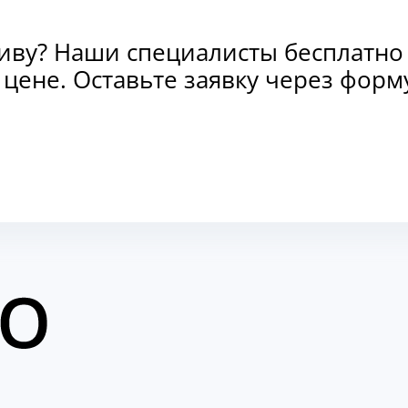
тиву? Наши специалисты бесплатно
и цене. Оставьте заявку через фо