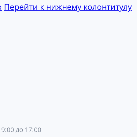
ю
Перейти к нижнему колонтитулу
 9:00 до 17:00