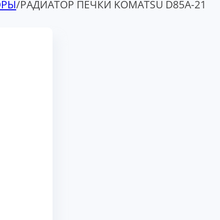
ОРЫ
/
РАДИАТОР ПЕЧКИ KOMATSU D85A-21