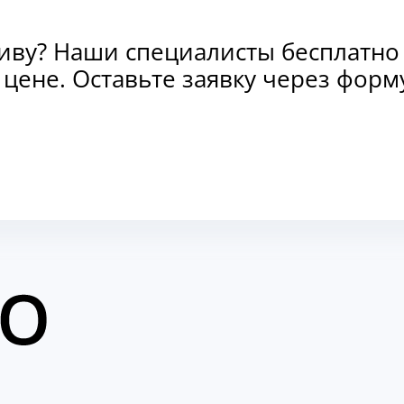
тиву? Наши специалисты бесплатно
и цене. Оставьте заявку через фо