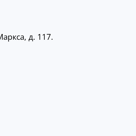
аркса, д. 117.