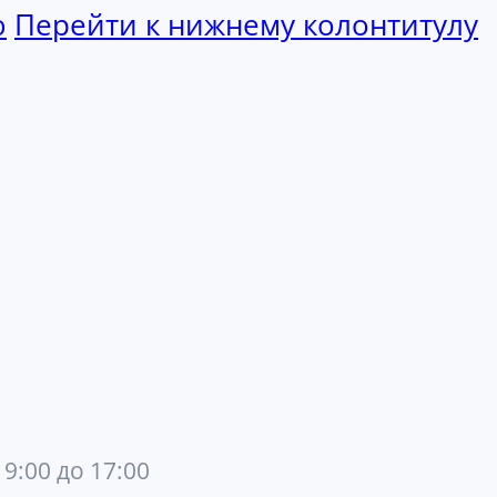
ю
Перейти к нижнему колонтитулу
 9:00 до 17:00