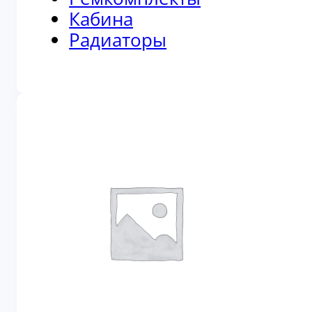
Кабина
Радиаторы