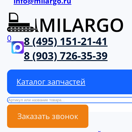
info@milargo.ru
0
8 (495) 151-21-41
8 (903) 726-35-39
Каталог запчастей
Поиск
Заказать звонок