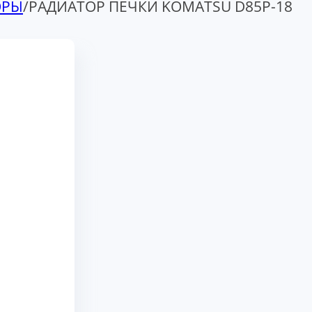
ОРЫ
/
РАДИАТОР ПЕЧКИ KOMATSU D85P-18