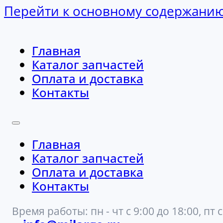
Перейти к основному содержани
Главная
Каталог запчастей
Оплата и доставка
Контакты
Главная
Каталог запчастей
Оплата и доставка
Контакты
Время работы: пн - чт с 9:00 до 18:00, пт с