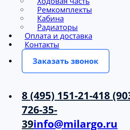
Ходовая часть
Ремкомплекты
Кабина
Радиаторы
Оплата и доставка
Контакты
Заказать звонок
8 (495) 151-21-41
8 (90
726-35-
39
info@milargo.ru