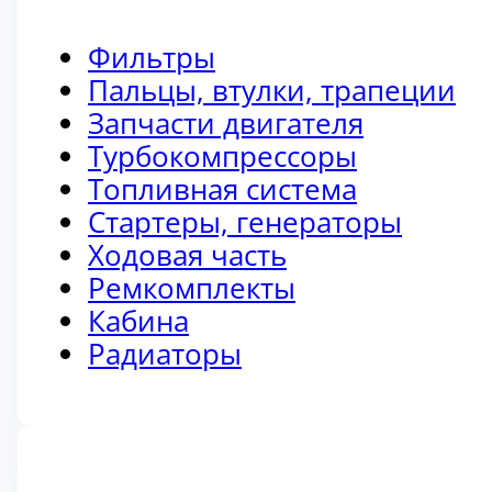
Фильтры
Пальцы, втулки, трапеции
Запчасти двигателя
Турбокомпрессоры
Топливная система
Стартеры, генераторы
Ходовая часть
Ремкомплекты
Кабина
Радиаторы