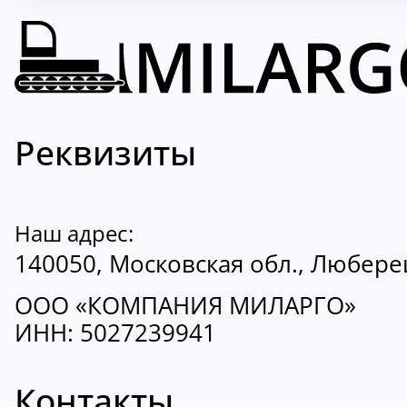
Реквизиты
Наш адрес:
140050, Московская обл., Люберецк
ООО «КОМПАНИЯ МИЛАРГО»
ИНН: 5027239941
Контакты