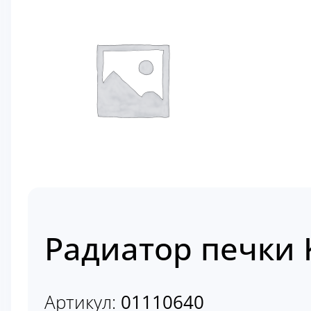
Радиатор печки 
Артикул:
01110640