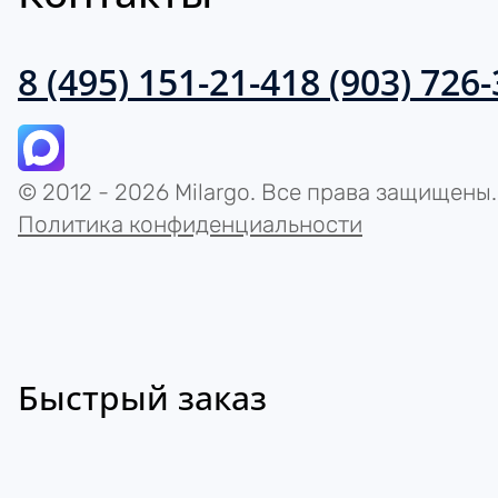
8 (495) 151-21-41
8 (903) 726
© 2012 - 2026 Milargo. Все права защищены.
Политика конфиденциальности
Быстрый заказ