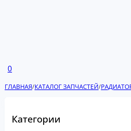
0
ГЛАВНАЯ
/
КАТАЛОГ ЗАПЧАСТЕЙ
/
РАДИАТО
Категории