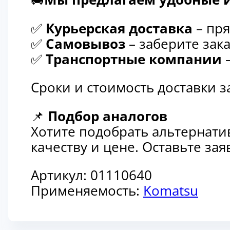
✅
Курьерская доставка
– пря
✅
Самовывоз
– заберите зака
✅
Транспортные компании
–
Сроки и стоимость доставки 
📌
Подбор аналогов
Хотите подобрать альтернати
качеству и цене. Оставьте з
Артикул:
01110640
Применяемость:
Komatsu