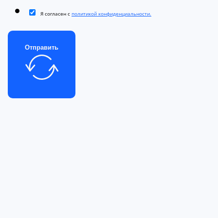
Я согласен с
политикой конфиденциальности.
Отправить