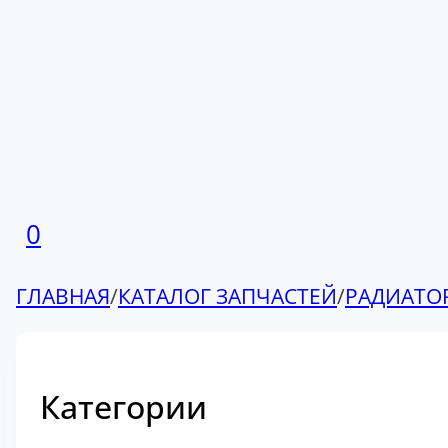
0
ГЛАВНАЯ
/
КАТАЛОГ ЗАПЧАСТЕЙ
/
РАДИАТО
Категории