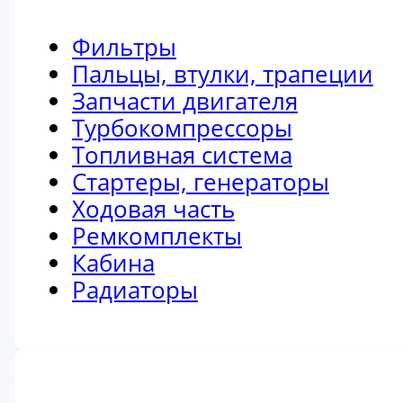
Фильтры
Пальцы, втулки, трапеции
Запчасти двигателя
Турбокомпрессоры
Топливная система
Стартеры, генераторы
Ходовая часть
Ремкомплекты
Кабина
Радиаторы