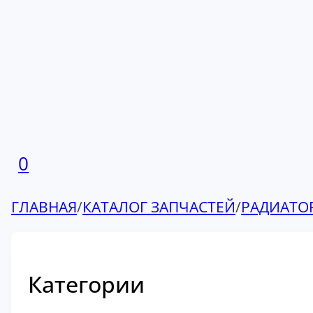
0
ГЛАВНАЯ
/
КАТАЛОГ ЗАПЧАСТЕЙ
/
РАДИАТО
Категории