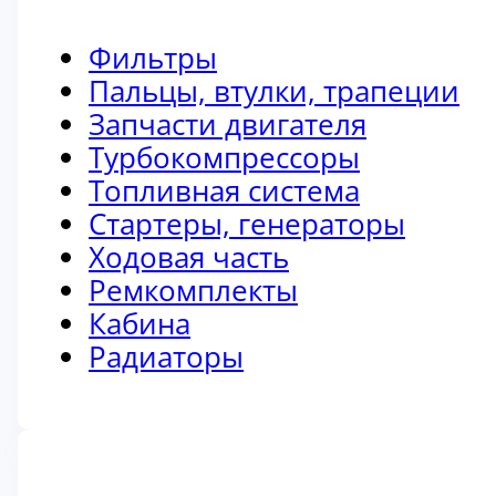
Фильтры
Пальцы, втулки, трапеции
Запчасти двигателя
Турбокомпрессоры
Топливная система
Стартеры, генераторы
Ходовая часть
Ремкомплекты
Кабина
Радиаторы