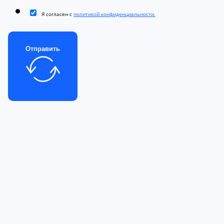
Я согласен с
политикой конфиденциальности.
Отправить