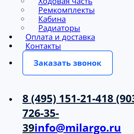
Ходовая часть
Ремкомплекты
Кабина
Радиаторы
Оплата и доставка
Контакты
Заказать звонок
8 (495) 151-21-41
8 (90
726-35-
39
info@milargo.ru