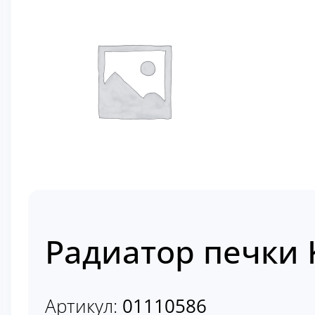
Радиатор печки 
Артикул:
01110586