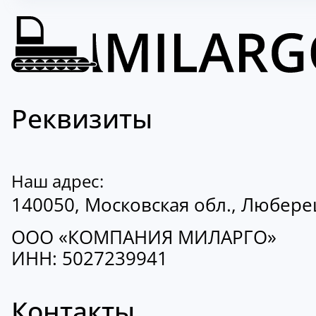
Реквизиты
Наш адрес:
140050, Московская обл., Люберецк
ООО «КОМПАНИЯ МИЛАРГО»
ИНН: 5027239941
Контакты