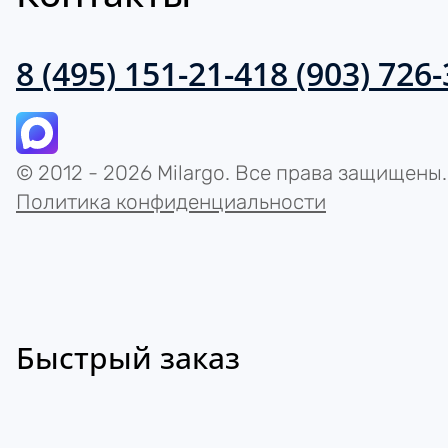
8 (495) 151-21-41
8 (903) 726
© 2012 - 2026 Milargo. Все права защищены.
Политика конфиденциальности
Быстрый заказ