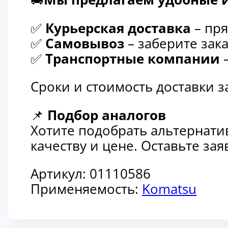
✅
Курьерская доставка
– пря
✅
Самовывоз
– заберите зака
✅
Транспортные компании
–
Сроки и стоимость доставки 
📌
Подбор аналогов
Хотите подобрать альтернати
качеству и цене. Оставьте з
Артикул:
01110586
Применяемость:
Komatsu