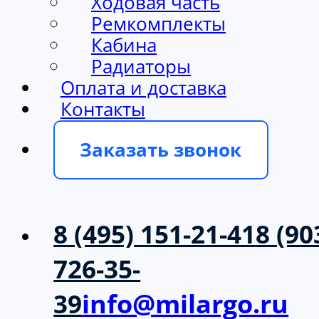
Ходовая часть
Ремкомплекты
Кабина
Радиаторы
Оплата и доставка
Контакты
Заказать звонок
8 (495) 151-21-41
8 (90
726-35-
39
info@milargo.ru