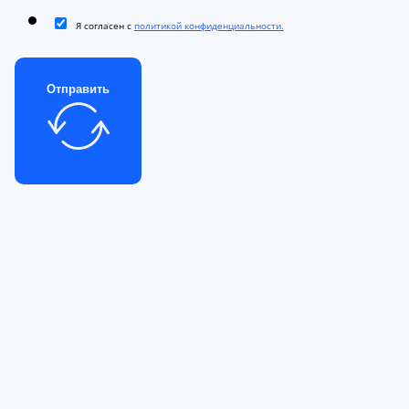
Я согласен с
политикой конфиденциальности.
Отправить