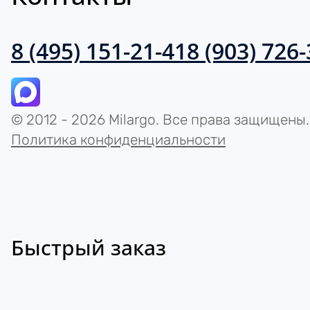
8 (495) 151-21-41
8 (903) 726
© 2012 - 2026 Milargo. Все права защищены.
Политика конфиденциальности
Быстрый заказ