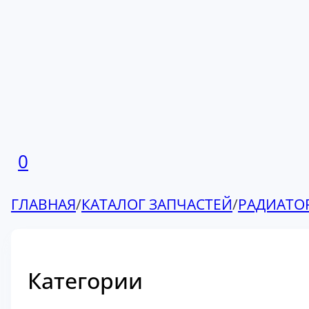
0
ГЛАВНАЯ
/
КАТАЛОГ ЗАПЧАСТЕЙ
/
РАДИАТО
Категории