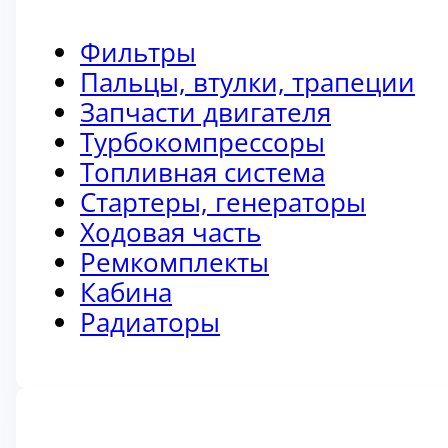
Фильтры
Пальцы, втулки, трапеции
Запчасти двигателя
Турбокомпрессоры
Топливная система
Стартеры, генераторы
Ходовая часть
Ремкомплекты
Кабина
Радиаторы