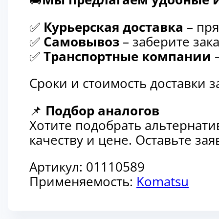
✅
Курьерская доставка
– пря
✅
Самовывоз
– заберите зака
✅
Транспортные компании
–
Сроки и стоимость доставки 
📌
Подбор аналогов
Хотите подобрать альтернати
качеству и цене. Оставьте з
Артикул:
01110589
Применяемость:
Komatsu