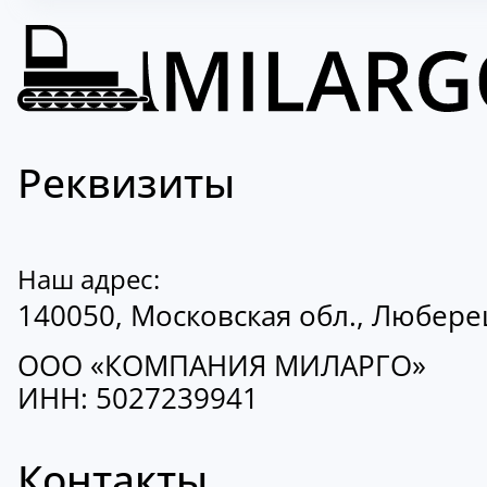
Реквизиты
Наш адрес:
140050, Московская обл., Люберецк
ООО «КОМПАНИЯ МИЛАРГО»
ИНН: 5027239941
Контакты