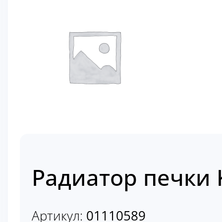
Радиатор печки 
Артикул:
01110589