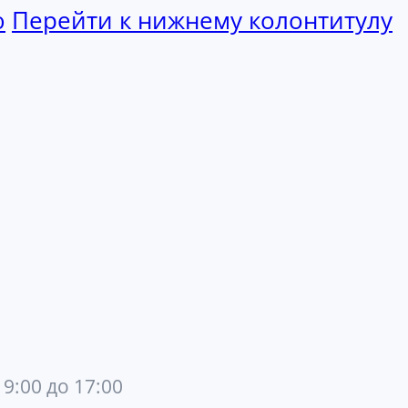
ю
Перейти к нижнему колонтитулу
 9:00 до 17:00