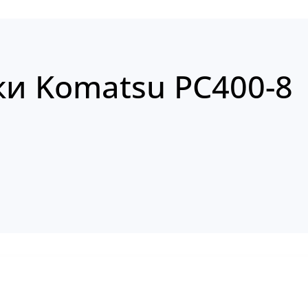
ки Komatsu PC400-8