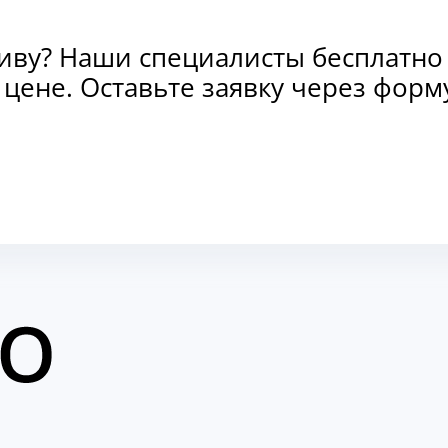
тиву? Наши специалисты бесплатно
и цене. Оставьте заявку через фо