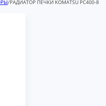
ОРЫ
/
РАДИАТОР ПЕЧКИ KOMATSU PC400-8