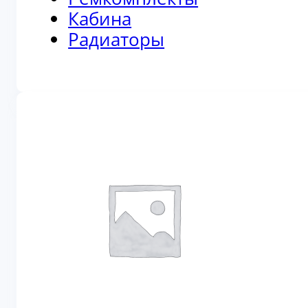
Кабина
Радиаторы