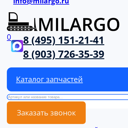
info@milargo.ru
0
8 (495) 151-21-41
8 (903) 726-35-39
Каталог запчастей
Поиск
Заказать звонок