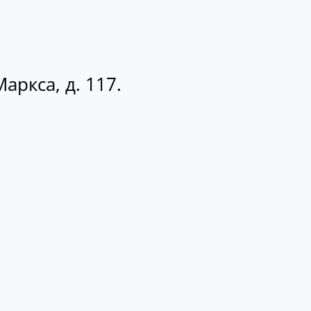
аркса, д. 117.