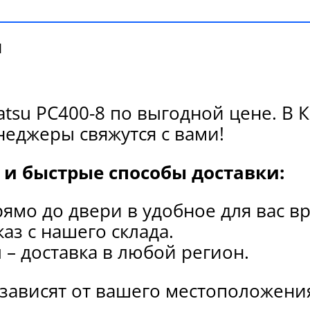
и
tsu PC400-8 по выгодной цене. В 
еджеры свяжутся с вами!
и быстрые способы доставки:
рямо до двери в удобное для вас в
каз с нашего склада.
и
– доставка в любой регион.
 зависят от вашего местоположени