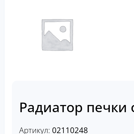
Радиатор печки о
Артикул:
02110248