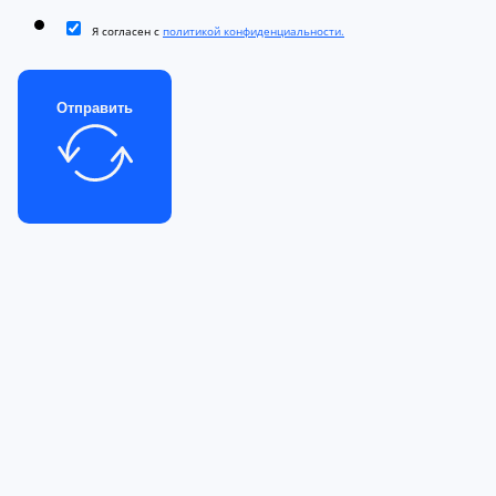
Я согласен с
политикой конфиденциальности.
Отправить