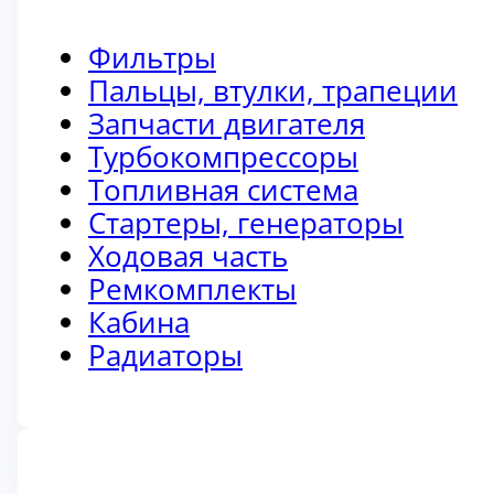
Фильтры
Пальцы, втулки, трапеции
Запчасти двигателя
Турбокомпрессоры
Топливная система
Стартеры, генераторы
Ходовая часть
Ремкомплекты
Кабина
Радиаторы