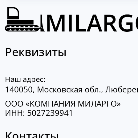
Реквизиты
Наш адрес:
140050, Московская обл., Люберецк
ООО «КОМПАНИЯ МИЛАРГО»
ИНН: 5027239941
Контакты