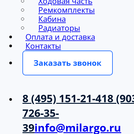
Ходовая часть
Ремкомплекты
Кабина
Радиаторы
Оплата и доставка
Контакты
Заказать звонок
8 (495) 151-21-41
8 (90
726-35-
39
info@milargo.ru