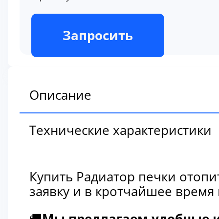
В наличии
Запросить
Описание
Технические характеристики
Купить Радиатор печки отопи
заявку и в кротчайшее время
🚚
Мы предлагаем удобные и