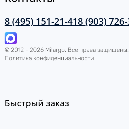
8 (495) 151-21-41
8 (903) 726
© 2012 - 2026 Milargo. Все права защищены.
Политика конфиденциальности
Быстрый заказ