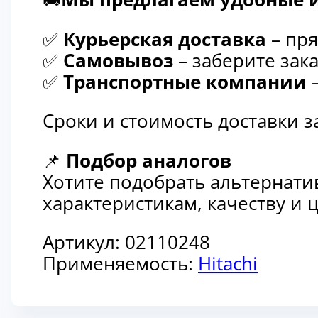
✅
Курьерская доставка
– пря
✅
Самовывоз
– заберите зака
✅
Транспортные компании
–
Сроки и стоимость доставки 
📌
Подбор аналогов
Хотите подобрать альтернати
характеристикам, качеству и
Артикул:
02110248
Применяемость:
Hitachi