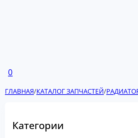
0
ГЛАВНАЯ
/
КАТАЛОГ ЗАПЧАСТЕЙ
/
РАДИАТО
Категории