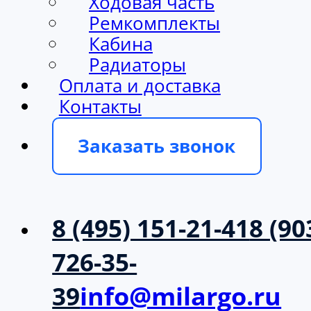
Ходовая часть
Ремкомплекты
Кабина
Радиаторы
Оплата и доставка
Контакты
Заказать звонок
8 (495) 151-21-41
8 (90
726-35-
39
info@milargo.ru