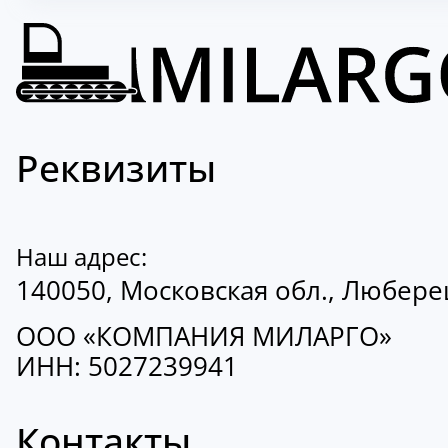
Реквизиты
Наш адрес:
140050, Московская обл., Люберецк
ООО «КОМПАНИЯ МИЛАРГО»
ИНН: 5027239941
Контакты