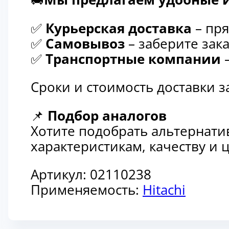
✅
Курьерская доставка
– пря
✅
Самовывоз
– заберите зака
✅
Транспортные компании
–
Сроки и стоимость доставки 
📌
Подбор аналогов
Хотите подобрать альтернати
характеристикам, качеству и
Артикул:
02110238
Применяемость:
Hitachi