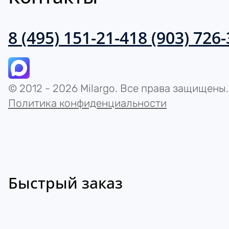
8 (495) 151-21-41
8 (903) 726
© 2012 - 2026 Milargo. Все права защищены.
Политика конфиденциальности
Быстрый заказ