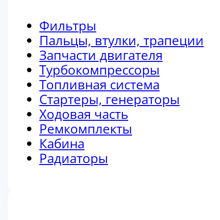
Фильтры
Пальцы, втулки, трапеции
Запчасти двигателя
Турбокомпрессоры
Топливная система
Стартеры, генераторы
Ходовая часть
Ремкомплекты
Кабина
Радиаторы