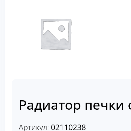
Радиатор печки о
Артикул:
02110238