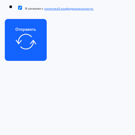
Я согласен с
политикой конфиденциальности.
Отправить