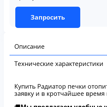
В наличии
Запросить
Описание
Технические характеристики
Купить Радиатор печки отопи
заявку и в кротчайшее время
🚚
Мы предлагаем удобные и