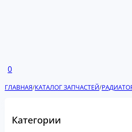
0
ГЛАВНАЯ
/
КАТАЛОГ ЗАПЧАСТЕЙ
/
РАДИАТО
Категории