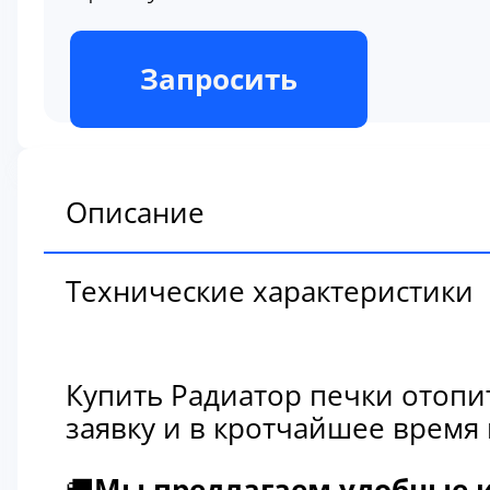
В наличии
Запросить
Описание
Технические характеристики
Купить Радиатор печки отопи
заявку и в кротчайшее время
🚚
Мы предлагаем удобные и