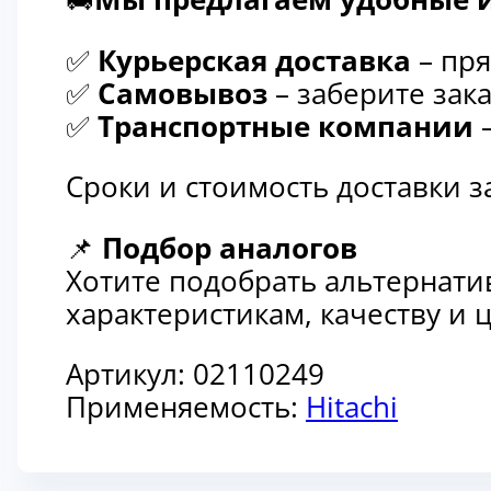
✅
Курьерская доставка
– пря
✅
Самовывоз
– заберите зака
✅
Транспортные компании
–
Сроки и стоимость доставки 
📌
Подбор аналогов
Хотите подобрать альтернати
характеристикам, качеству и
Артикул:
02110249
Применяемость:
Hitachi