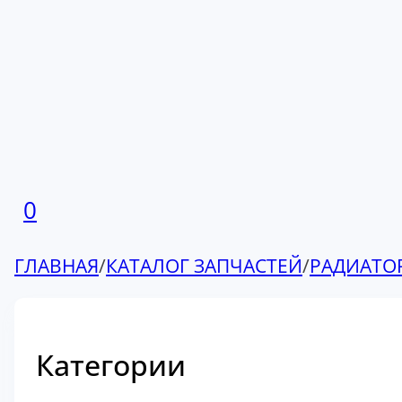
0
ГЛАВНАЯ
/
КАТАЛОГ ЗАПЧАСТЕЙ
/
РАДИАТО
Категории