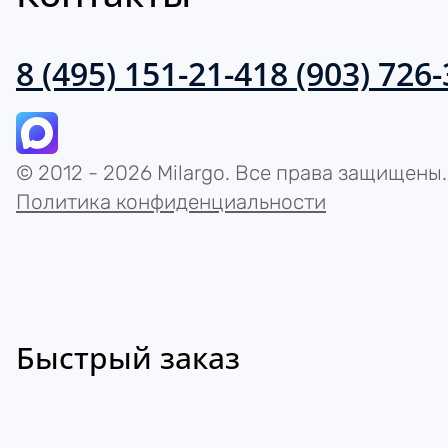
8 (495) 151-21-41
8 (903) 726
© 2012 - 2026 Milargo. Все права защищены.
Политика конфиденциальности
Быстрый заказ