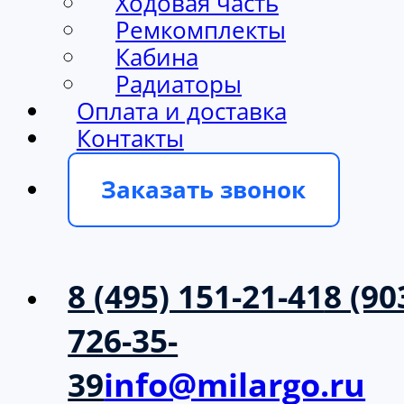
Ходовая часть
Ремкомплекты
Кабина
Радиаторы
Оплата и доставка
Контакты
Заказать звонок
8 (495) 151-21-41
8 (90
726-35-
39
info@milargo.ru