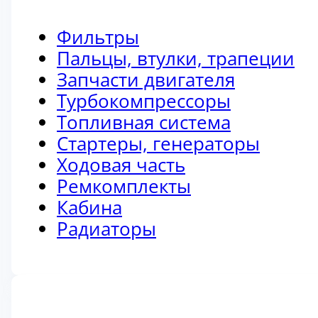
Фильтры
Пальцы, втулки, трапеции
Запчасти двигателя
Турбокомпрессоры
Топливная система
Стартеры, генераторы
Ходовая часть
Ремкомплекты
Кабина
Радиаторы