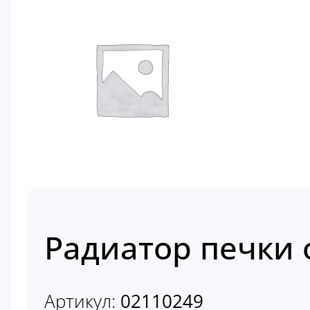
Радиатор печки о
Артикул:
02110249