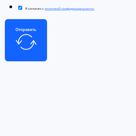
Я согласен с
политикой конфиденциальности.
Отправить