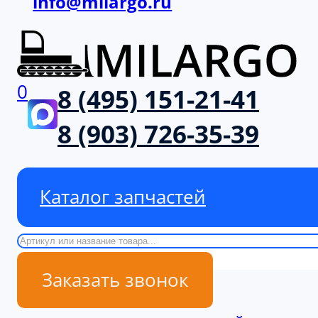
info@milargo.ru
0
8 (495) 151-21-41
8 (903) 726-35-39
Каталог запчастей
Поиск
Заказать звонок