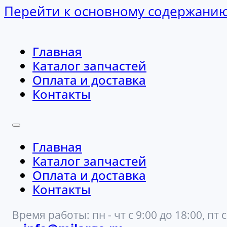
Перейти к основному содержани
Главная
Каталог запчастей
Оплата и доставка
Контакты
Главная
Каталог запчастей
Оплата и доставка
Контакты
Время работы: пн - чт с 9:00 до 18:00, пт с