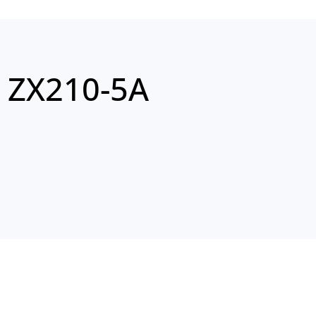
 ZX210-5A