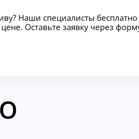
тиву? Наши специалисты бесплатно
и цене. Оставьте заявку через фо