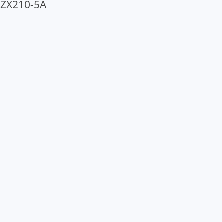
ZX210-5A