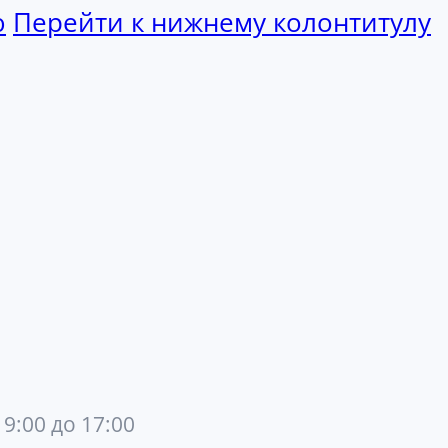
ю
Перейти к нижнему колонтитулу
 9:00 до 17:00