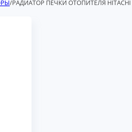
ОРЫ
/
РАДИАТОР ПЕЧКИ ОТОПИТЕЛЯ HITACHI 