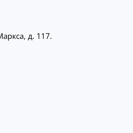
аркса, д. 117.