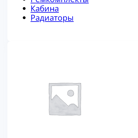
Кабина
Радиаторы