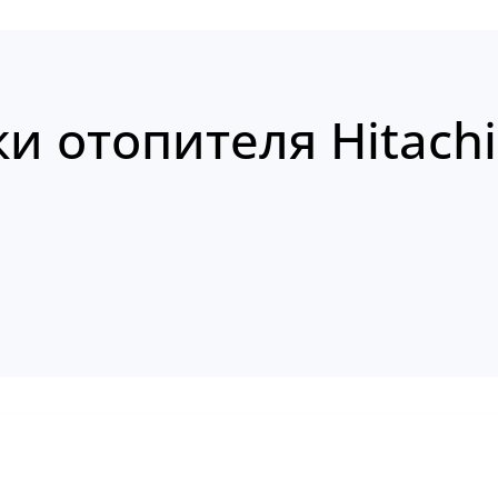
и отопителя Hitachi