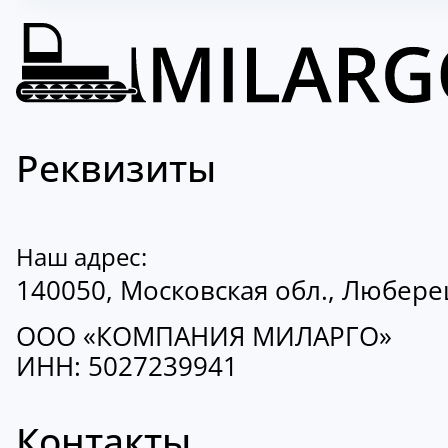
Реквизиты
Наш адрес:
140050, Московская обл., Люберецк
ООО «КОМПАНИЯ МИЛАРГО»
ИНН: 5027239941
Контакты