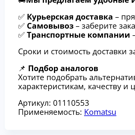
✅
Курьерская доставка
– пря
✅
Самовывоз
– заберите зака
✅
Транспортные компании
–
Сроки и стоимость доставки 
📌
Подбор аналогов
Хотите подобрать альтернати
характеристикам, качеству и
Артикул:
01110553
Применяемость:
Komatsu