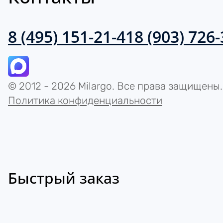
8 (495) 151-21-41
8 (903) 726
© 2012 - 2026 Milargo. Все права защищены.
Политика конфиденциальности
Быстрый заказ