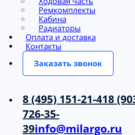
Ходовая часть
Ремкомплекты
Кабина
Радиаторы
Оплата и доставка
Контакты
Заказать звонок
8 (495) 151-21-41
8 (90
726-35-
39
info@milargo.ru