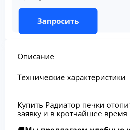
В наличии
Запросить
Описание
Технические характеристики
Купить Радиатор печки отопи
заявку и в кротчайшее время
🚚
Мы предлагаем удобные и