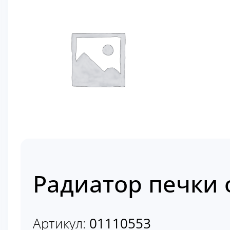
Радиатор печки 
Артикул:
01110553