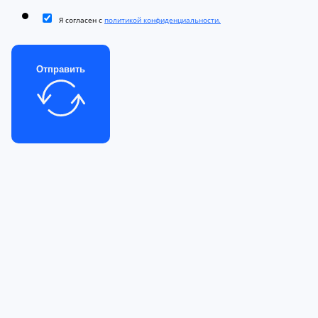
Я согласен с
политикой конфиденциальности.
Отправить