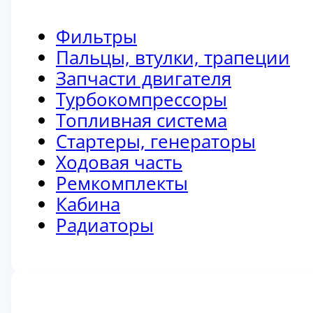
Фильтры
Пальцы, втулки, трапеции
Запчасти двигателя
Турбокомпрессоры
Топливная система
Стартеры, генераторы
Ходовая часть
Ремкомплекты
Кабина
Радиаторы