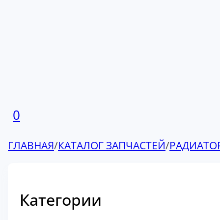
0
ГЛАВНАЯ
/
КАТАЛОГ ЗАПЧАСТЕЙ
/
РАДИАТО
Категории