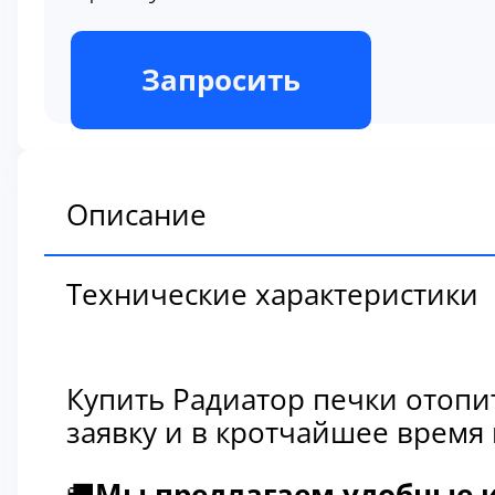
В наличии
Запросить
Описание
Технические характеристики
Купить Радиатор печки отопи
заявку и в кротчайшее время
🚚
Мы предлагаем удобные и