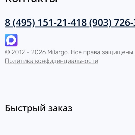
8 (495) 151-21-41
8 (903) 726
© 2012 - 2026 Milargo. Все права защищены.
Политика конфиденциальности
Быстрый заказ