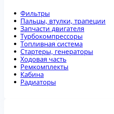
Фильтры
Пальцы, втулки, трапеции
Запчасти двигателя
Турбокомпрессоры
Топливная система
Стартеры, генераторы
Ходовая часть
Ремкомплекты
Кабина
Радиаторы