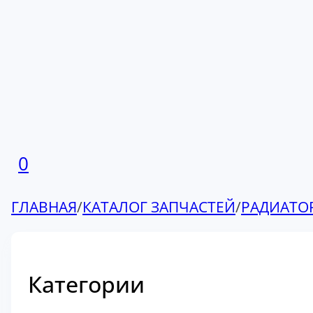
0
ГЛАВНАЯ
/
КАТАЛОГ ЗАПЧАСТЕЙ
/
РАДИАТО
Категории