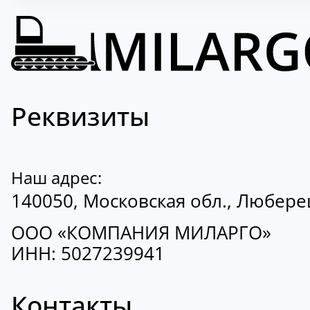
Реквизиты
Наш адрес:
140050, Московская обл., Люберецк
ООО «КОМПАНИЯ МИЛАРГО»
ИНН: 5027239941
Контакты