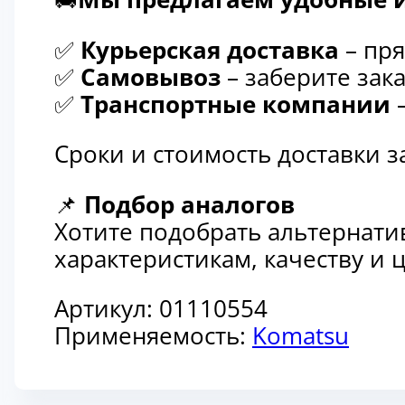
✅
Курьерская доставка
– пря
✅
Самовывоз
– заберите зака
✅
Транспортные компании
–
Сроки и стоимость доставки 
📌
Подбор аналогов
Хотите подобрать альтернати
характеристикам, качеству и
Артикул:
01110554
Применяемость:
Komatsu