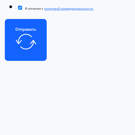
Я согласен с
политикой конфиденциальности.
Отправить