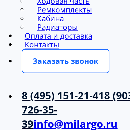
Ходовая часть
Ремкомплекты
Кабина
Радиаторы
Оплата и доставка
Контакты
Заказать звонок
8 (495) 151-21-41
8 (90
726-35-
39
info@milargo.ru