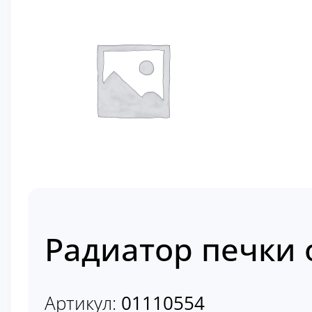
Радиатор печки 
Артикул:
01110554