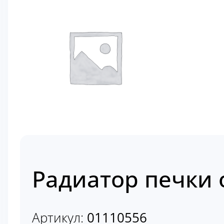
Радиатор печки 
Артикул:
01110556