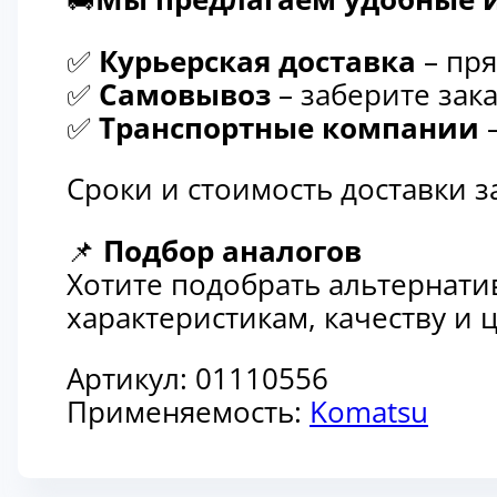
✅
Курьерская доставка
– пря
✅
Самовывоз
– заберите зака
✅
Транспортные компании
–
Сроки и стоимость доставки 
📌
Подбор аналогов
Хотите подобрать альтернати
характеристикам, качеству и
Артикул:
01110556
Применяемость:
Komatsu