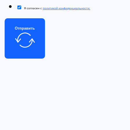
Я согласен с
политикой конфиденциальности.
Отправить