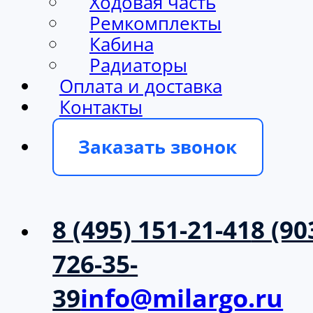
Ходовая часть
Ремкомплекты
Кабина
Радиаторы
Оплата и доставка
Контакты
Заказать звонок
8 (495) 151-21-41
8 (90
726-35-
39
info@milargo.ru