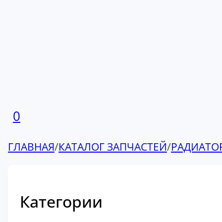
0
ГЛАВНАЯ
/
КАТАЛОГ ЗАПЧАСТЕЙ
/
РАДИАТО
Категории