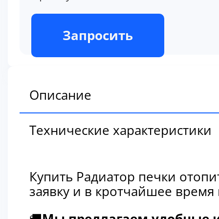
В наличии
Запросить
Описание
Технические характеристики
Купить Радиатор печки отопи
заявку и в кротчайшее время
🚚
Мы предлагаем удобные и