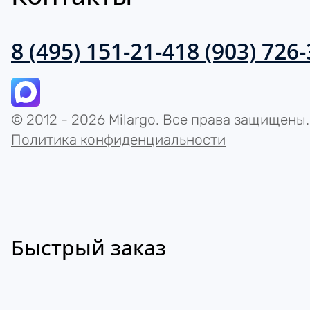
8 (495) 151-21-41
8 (903) 726
© 2012 - 2026 Milargo. Все права защищены.
Политика конфиденциальности
Быстрый заказ