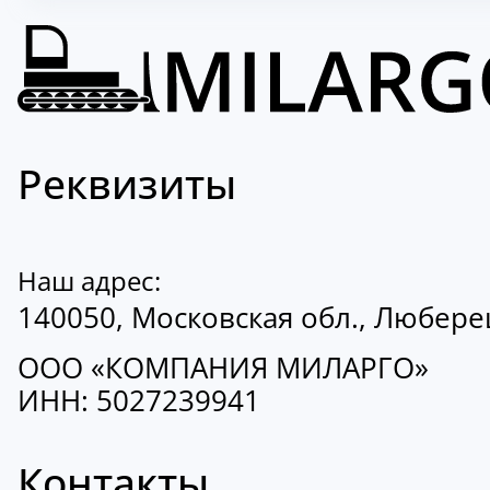
Реквизиты
Наш адрес:
140050, Московская обл., Люберецк
ООО «КОМПАНИЯ МИЛАРГО»
ИНН: 5027239941
Контакты