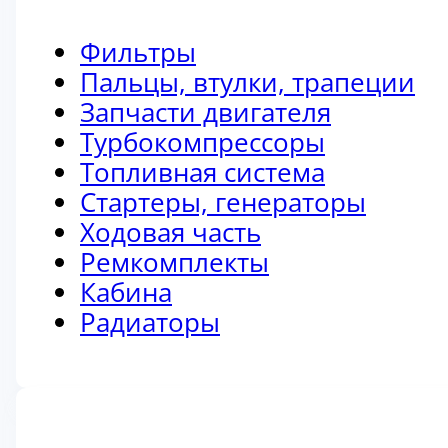
Фильтры
Пальцы, втулки, трапеции
Запчасти двигателя
Турбокомпрессоры
Топливная система
Стартеры, генераторы
Ходовая часть
Ремкомплекты
Кабина
Радиаторы