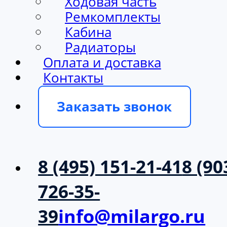
Ходовая часть
Ремкомплекты
Кабина
Радиаторы
Оплата и доставка
Контакты
Заказать звонок
8 (495) 151-21-41
8 (90
726-35-
39
info@milargo.ru