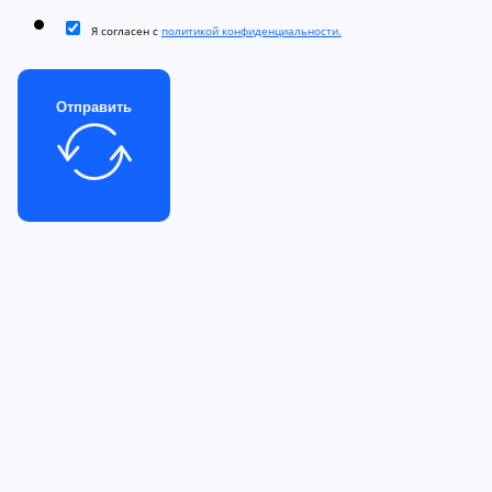
Я согласен с
политикой конфиденциальности.
Отправить