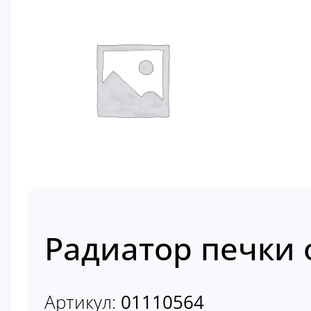
Радиатор печки 
Артикул:
01110564