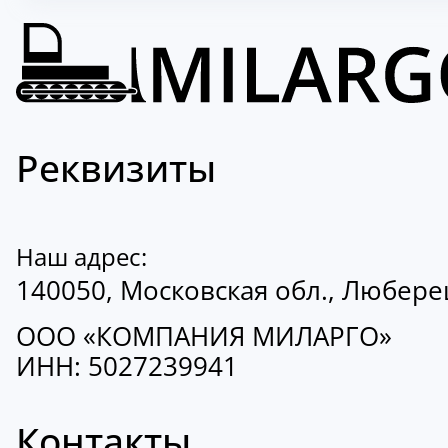
Реквизиты
Наш адрес:
140050, Московская обл., Люберецк
ООО «КОМПАНИЯ МИЛАРГО»
ИНН: 5027239941
Контакты