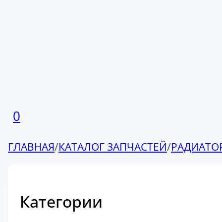
0
ГЛАВНАЯ
/
КАТАЛОГ ЗАПЧАСТЕЙ
/
РАДИАТО
Категории