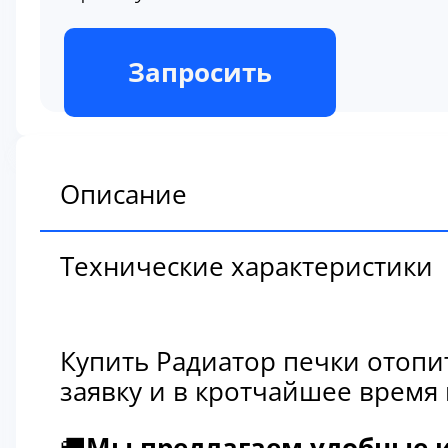
В наличии
Запросить
Описание
Технические характеристики
Купить Радиатор печки отопи
заявку и в кротчайшее время
🚚
Мы предлагаем удобные и