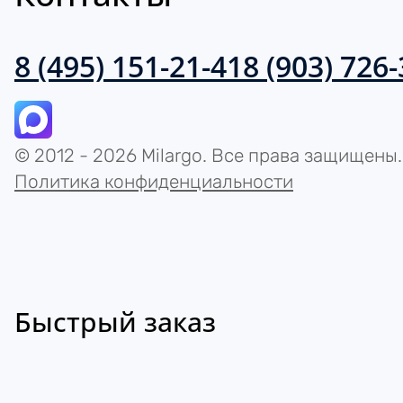
8 (495) 151-21-41
8 (903) 726
© 2012 - 2026 Milargo. Все права защищены.
Политика конфиденциальности
Быстрый заказ