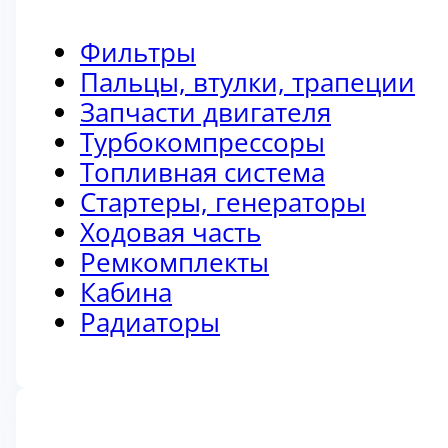
Фильтры
Пальцы, втулки, трапеции
Запчасти двигателя
Турбокомпрессоры
Топливная система
Стартеры, генераторы
Ходовая часть
Ремкомплекты
Кабина
Радиаторы