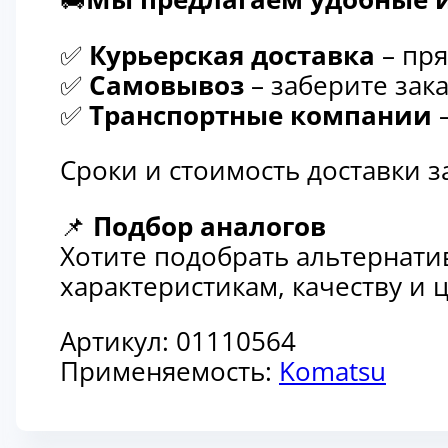
✅
Курьерская доставка
– пря
✅
Самовывоз
– заберите зака
✅
Транспортные компании
–
Сроки и стоимость доставки 
📌
Подбор аналогов
Хотите подобрать альтернати
характеристикам, качеству и
Артикул:
01110564
Применяемость:
Komatsu