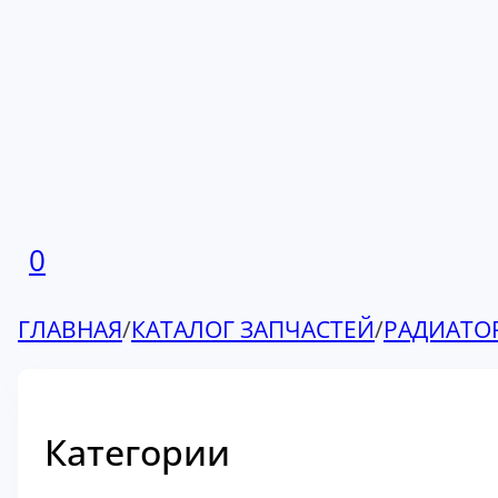
0
ГЛАВНАЯ
/
КАТАЛОГ ЗАПЧАСТЕЙ
/
РАДИАТО
Категории