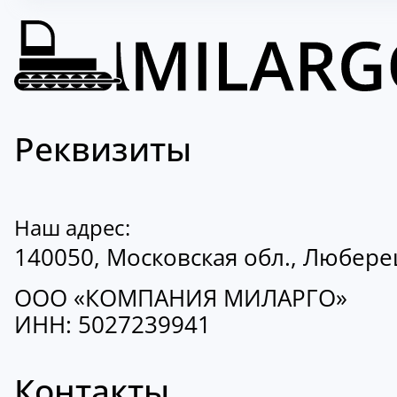
Реквизиты
Наш адрес:
140050, Московская обл., Люберецк
ООО «КОМПАНИЯ МИЛАРГО»
ИНН: 5027239941
Контакты