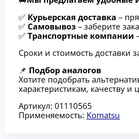
✅
Курьерская доставка
– пря
✅
Самовывоз
– заберите зака
✅
Транспортные компании
–
Сроки и стоимость доставки 
📌
Подбор аналогов
Хотите подобрать альтернати
характеристикам, качеству и
Артикул:
01110565
Применяемость:
Komatsu