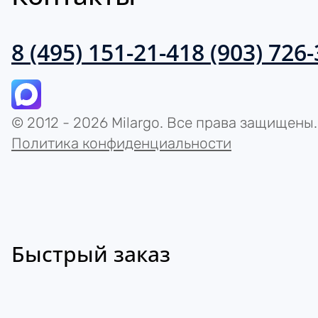
8 (495) 151-21-41
8 (903) 726
© 2012 - 2026 Milargo. Все права защищены.
Политика конфиденциальности
Быстрый заказ