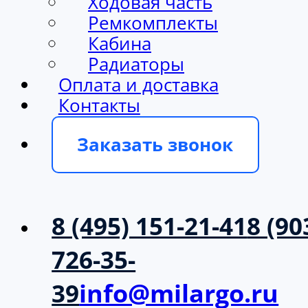
Ходовая часть
Ремкомплекты
Кабина
Радиаторы
Оплата и доставка
Контакты
Заказать звонок
8 (495) 151-21-41
8 (90
726-35-
39
info@milargo.ru