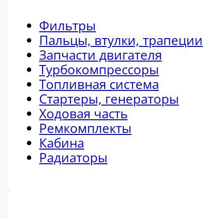
Фильтры
Пальцы, втулки, трапеции
Запчасти двигателя
Турбокомпрессоры
Топливная система
Стартеры, генераторы
Ходовая часть
Ремкомплекты
Кабина
Радиаторы