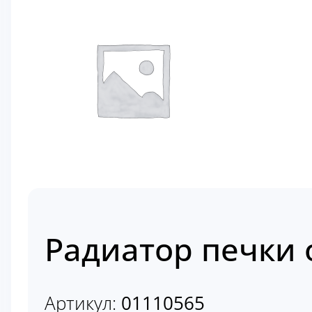
Радиатор печки 
Артикул:
01110565