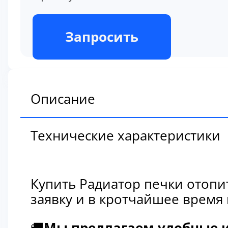
В наличии
Запросить
Описание
Технические характеристики
Купить Радиатор печки отопи
заявку и в кротчайшее время
🚚
Мы предлагаем удобные и