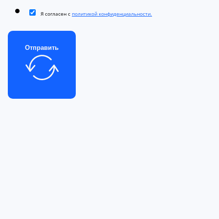
Я согласен с
политикой конфиденциальности.
Отправить