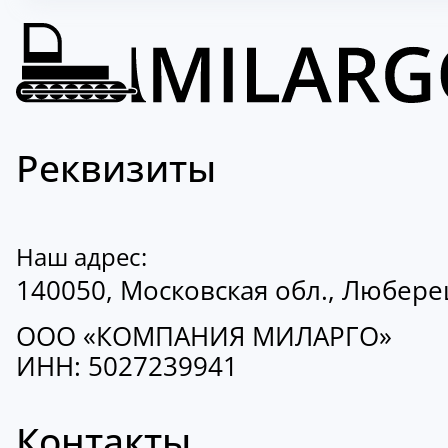
Реквизиты
Наш адрес:
140050, Московская обл., Люберецк
ООО «КОМПАНИЯ МИЛАРГО»
ИНН: 5027239941
Контакты