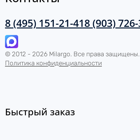
8 (495) 151-21-41
8 (903) 726
© 2012 - 2026 Milargo. Все права защищены.
Политика конфиденциальности
Быстрый заказ