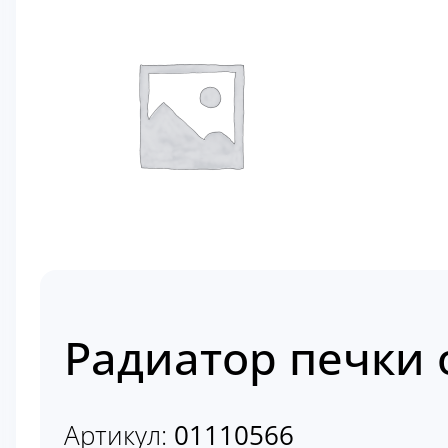
Радиатор печки 
Артикул:
01110566