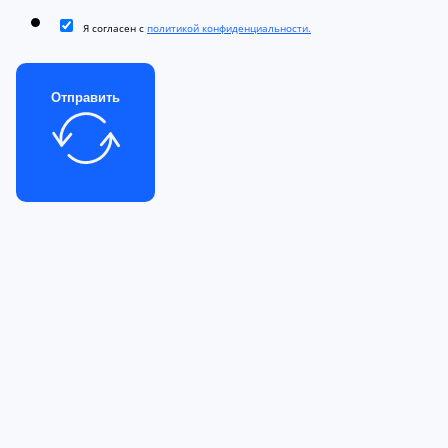
Я согласен с
политикой конфиденциальности.
Отправить