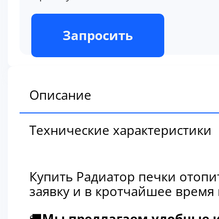
В наличии
Запросить
Описание
Технические характеристики
Купить Радиатор печки отопи
заявку и в кротчайшее время
🚚
Мы предлагаем удобные и