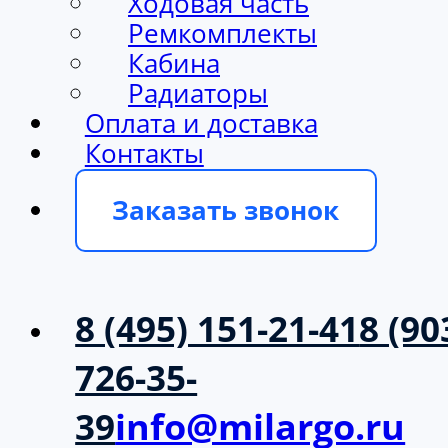
Ходовая часть
Ремкомплекты
Кабина
Радиаторы
Оплата и доставка
Контакты
Заказать звонок
8 (495) 151-21-41
8 (90
726-35-
39
info@milargo.ru