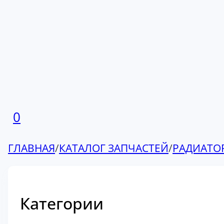
0
ГЛАВНАЯ
/
КАТАЛОГ ЗАПЧАСТЕЙ
/
РАДИАТО
Категории