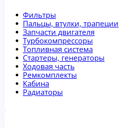
Фильтры
Пальцы, втулки, трапеции
Запчасти двигателя
Турбокомпрессоры
Топливная система
Стартеры, генераторы
Ходовая часть
Ремкомплекты
Кабина
Радиаторы