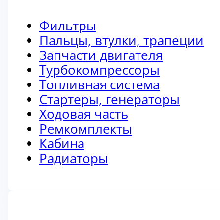
Фильтры
Пальцы, втулки, трапеции
Запчасти двигателя
Турбокомпрессоры
Топливная система
Стартеры, генераторы
Ходовая часть
Ремкомплекты
Кабина
Радиаторы