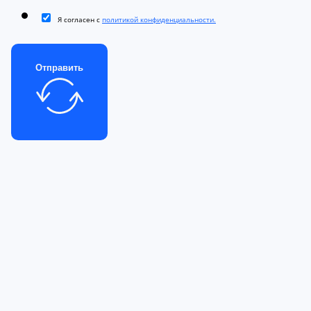
Я согласен с
политикой конфиденциальности.
Отправить