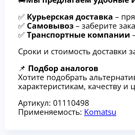
✅
Курьерская доставка
– пря
✅
Самовывоз
– заберите зака
✅
Транспортные компании
–
Сроки и стоимость доставки 
📌
Подбор аналогов
Хотите подобрать альтернати
характеристикам, качеству и
Артикул:
01110498
Применяемость:
Komatsu