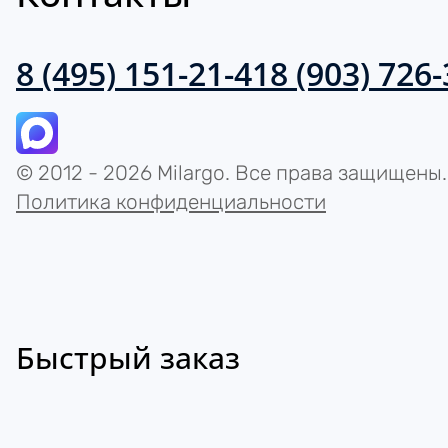
8 (495) 151-21-41
8 (903) 726
© 2012 - 2026 Milargo. Все права защищены.
Политика конфиденциальности
Быстрый заказ