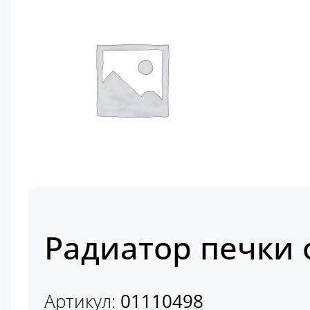
Радиатор печки 
Артикул:
01110498