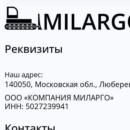
Реквизиты
Наш адрес:
140050, Московская обл., Люберецк
ООО «КОМПАНИЯ МИЛАРГО»
ИНН: 5027239941
Контакты