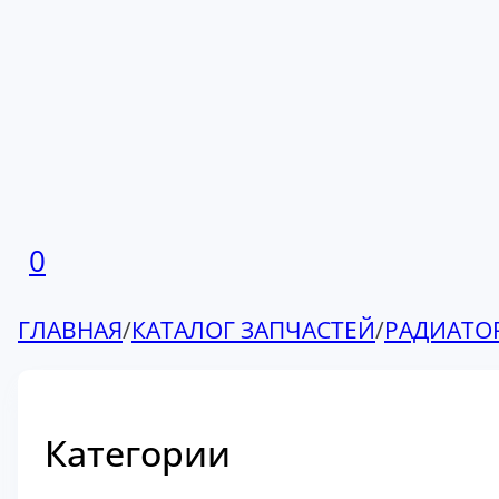
0
ГЛАВНАЯ
/
КАТАЛОГ ЗАПЧАСТЕЙ
/
РАДИАТО
Категории