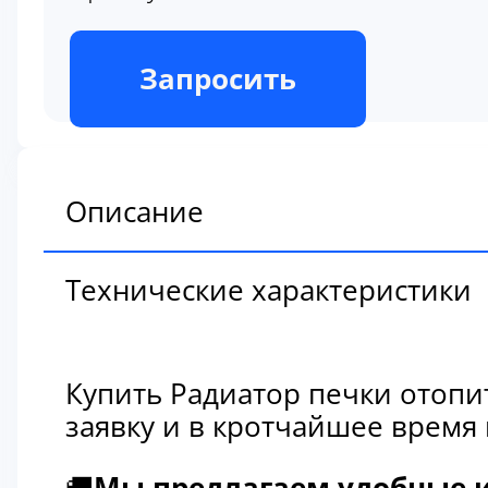
В наличии
Запросить
Описание
Технические характеристики
Купить Радиатор печки отопи
заявку и в кротчайшее время
🚚
Мы предлагаем удобные и