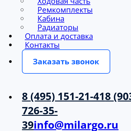
Ходовая часть
Ремкомплекты
Кабина
Радиаторы
Оплата и доставка
Контакты
Заказать звонок
8 (495) 151-21-41
8 (90
726-35-
39
info@milargo.ru