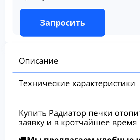
В наличии
Запросить
Описание
Технические характеристики
Купить Радиатор печки отопи
заявку и в кротчайшее время
🚚
Мы предлагаем удобные и