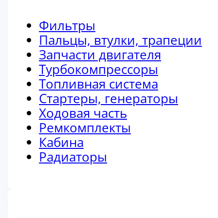
Фильтры
Пальцы, втулки, трапеции
Запчасти двигателя
Турбокомпрессоры
Топливная система
Стартеры, генераторы
Ходовая часть
Ремкомплекты
Кабина
Радиаторы