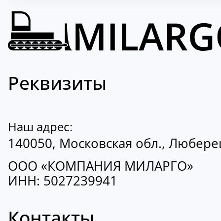
Реквизиты
Наш адрес:
140050, Московская обл., Люберецк
ООО «КОМПАНИЯ МИЛАРГО»
ИНН: 5027239941
Контакты