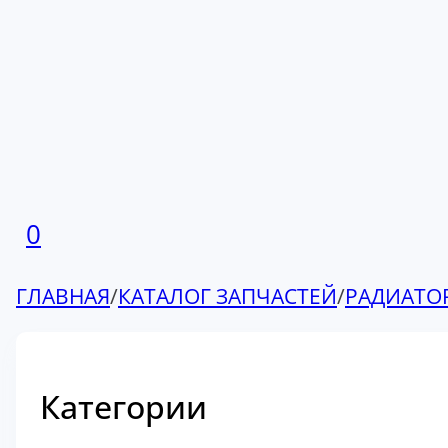
0
ГЛАВНАЯ
/
КАТАЛОГ ЗАПЧАСТЕЙ
/
РАДИАТО
Категории