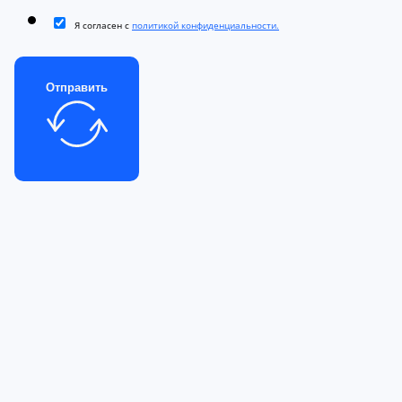
Я согласен с
политикой конфиденциальности.
Отправить