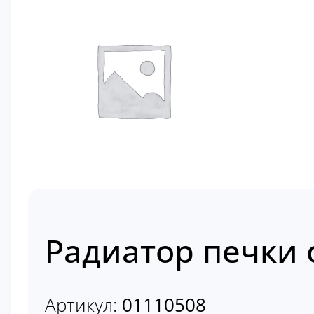
Радиатор печки 
Артикул:
01110508