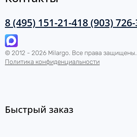
8 (495) 151-21-41
8 (903) 726
© 2012 - 2026 Milargo. Все права защищены.
Политика конфиденциальности
Быстрый заказ