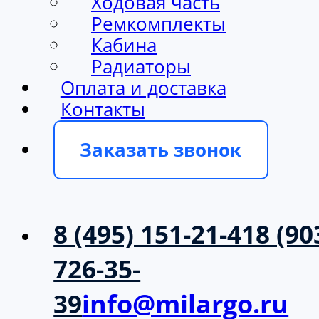
Ходовая часть
Ремкомплекты
Кабина
Радиаторы
Оплата и доставка
Контакты
Заказать звонок
8 (495) 151-21-41
8 (90
726-35-
39
info@milargo.ru