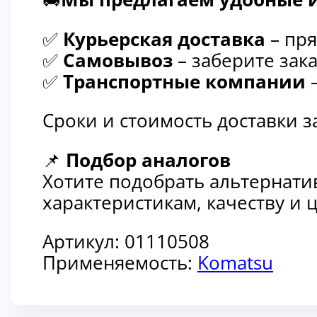
✅
Курьерская доставка
– пря
✅
Самовывоз
– заберите зака
✅
Транспортные компании
–
Сроки и стоимость доставки 
📌
Подбор аналогов
Хотите подобрать альтернати
характеристикам, качеству и
Артикул:
01110508
Применяемость:
Komatsu