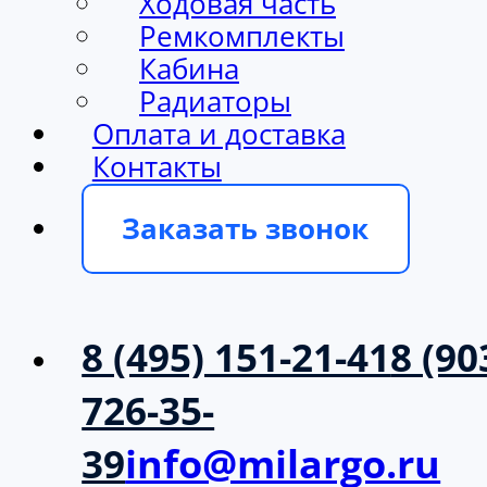
Ходовая часть
Ремкомплекты
Кабина
Радиаторы
Оплата и доставка
Контакты
Заказать звонок
8 (495) 151-21-41
8 (90
726-35-
39
info@milargo.ru