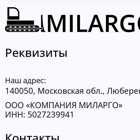
Реквизиты
Наш адрес:
140050, Московская обл., Люберецк
ООО «КОМПАНИЯ МИЛАРГО»
ИНН: 5027239941
Контакты