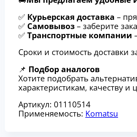
✅
Курьерская доставка
– пря
✅
Самовывоз
– заберите зака
✅
Транспортные компании
–
Сроки и стоимость доставки 
📌
Подбор аналогов
Хотите подобрать альтернати
характеристикам, качеству и
Артикул:
01110514
Применяемость:
Komatsu