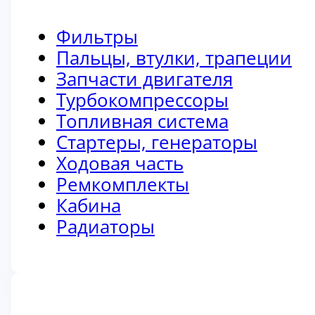
Фильтры
Пальцы, втулки, трапеции
Запчасти двигателя
Турбокомпрессоры
Топливная система
Стартеры, генераторы
Ходовая часть
Ремкомплекты
Кабина
Радиаторы