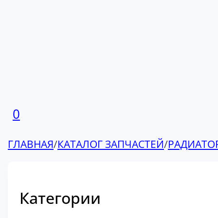
0
ГЛАВНАЯ
/
КАТАЛОГ ЗАПЧАСТЕЙ
/
РАДИАТО
Категории