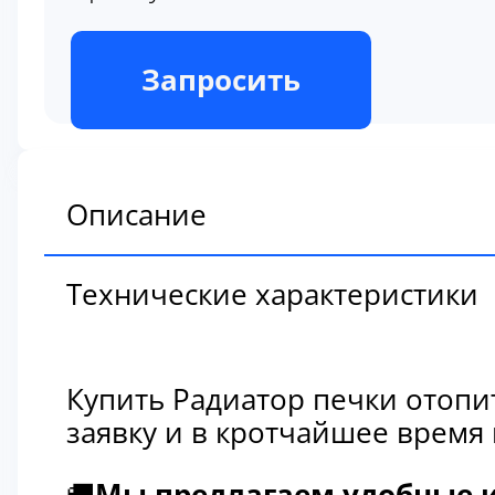
В наличии
Запросить
Описание
Технические характеристики
Купить Радиатор печки отопи
заявку и в кротчайшее время
🚚
Мы предлагаем удобные и