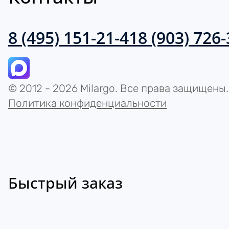
8 (495) 151-21-41
8 (903) 726
© 2012 - 2026 Milargo. Все права защищены.
Политика конфиденциальности
Быстрый заказ