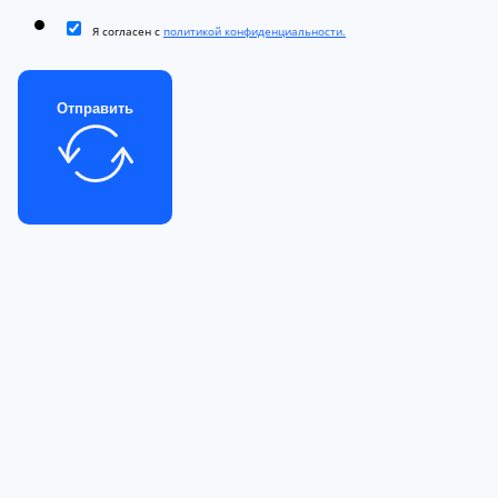
Я согласен с
политикой конфиденциальности.
Отправить