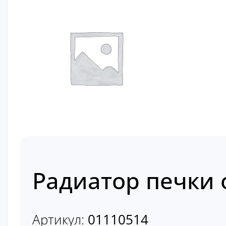
Радиатор печки 
Артикул:
01110514