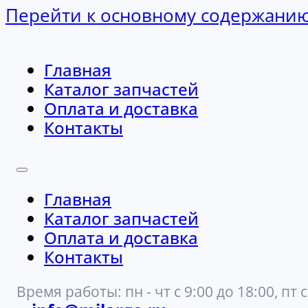
Перейти к основному содержани
Главная
Каталог запчастей
Оплата и доставка
Контакты
Главная
Каталог запчастей
Оплата и доставка
Контакты
Время работы: пн - чт с 9:00 до 18:00, пт с