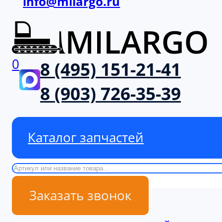
info@milargo.ru
0
8 (495) 151-21-41
8 (903) 726-35-39
Каталог запчастей
Поиск
Заказать звонок