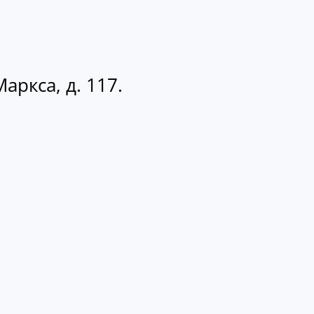
аркса, д. 117.