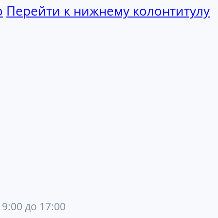
ю
Перейти к нижнему колонтитулу
 9:00 до 17:00