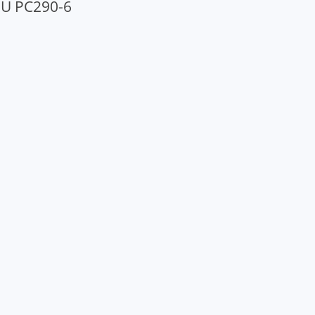
U PC290-6