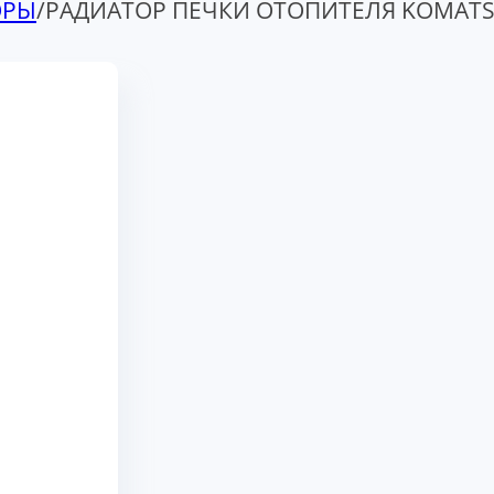
ОРЫ
/
РАДИАТОР ПЕЧКИ ОТОПИТЕЛЯ KOMATS