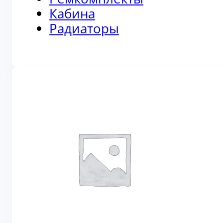
Кабина
Радиаторы