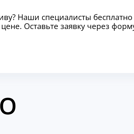
тиву? Наши специалисты бесплатно
и цене. Оставьте заявку через фо