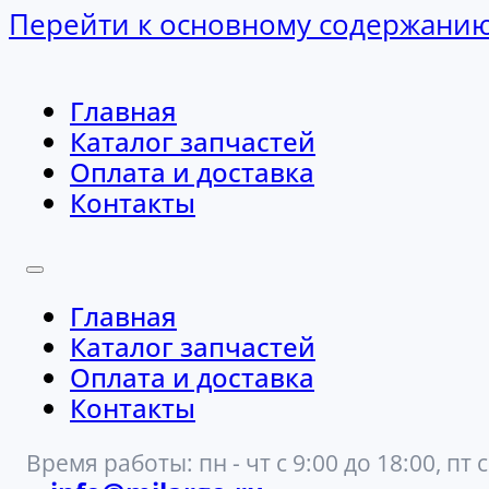
Перейти к основному содержани
Главная
Каталог запчастей
Оплата и доставка
Контакты
Главная
Каталог запчастей
Оплата и доставка
Контакты
Время работы: пн - чт с 9:00 до 18:00, пт с