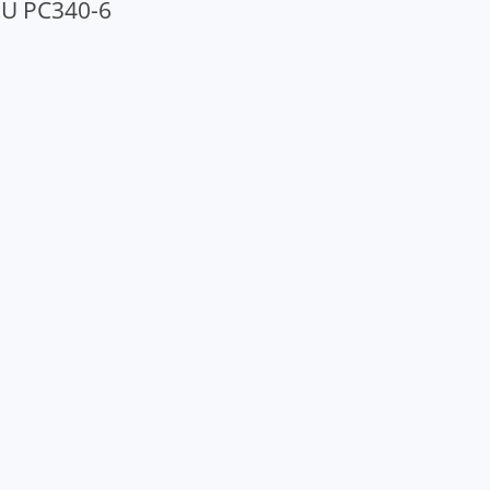
U PC340-6