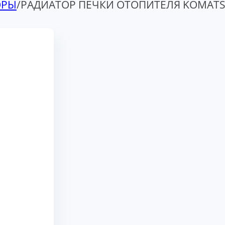
ОРЫ
/
РАДИАТОР ПЕЧКИ ОТОПИТЕЛЯ KOMATS