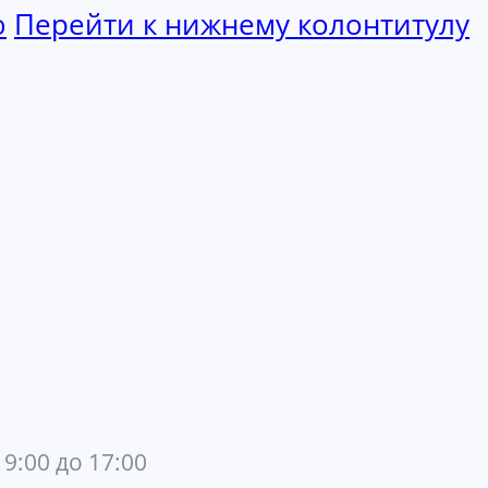
ю
Перейти к нижнему колонтитулу
 9:00 до 17:00