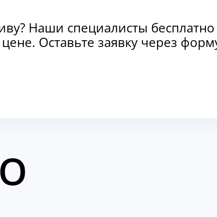
тиву? Наши специалисты бесплатно
и цене. Оставьте заявку через фо