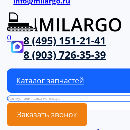
info@milargo.ru
0
8 (495) 151-21-41
8 (903) 726-35-39
Каталог запчастей
Поиск
Заказать звонок