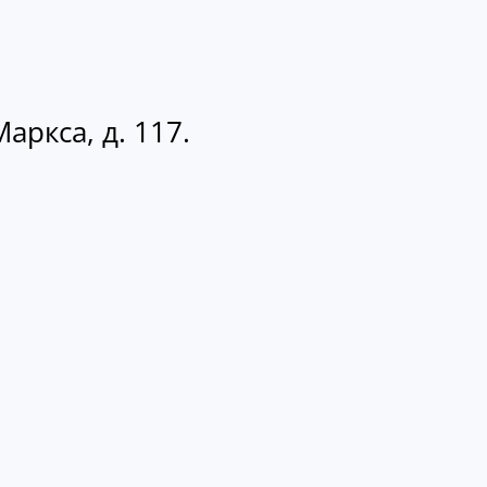
аркса, д. 117.