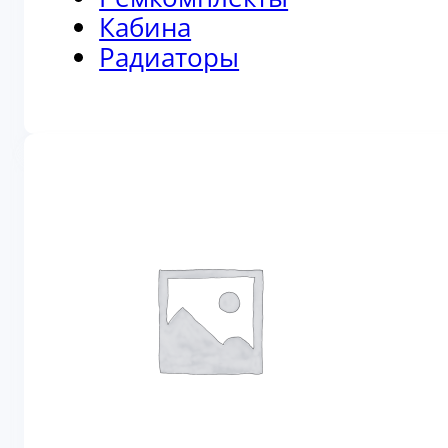
Кабина
Радиаторы