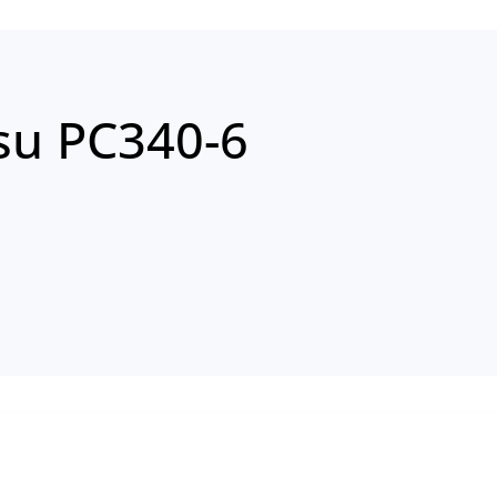
su PC340-6