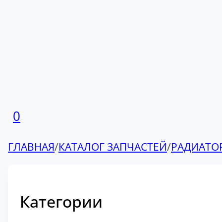
0
ГЛАВНАЯ
/
КАТАЛОГ ЗАПЧАСТЕЙ
/
РАДИАТО
Категории