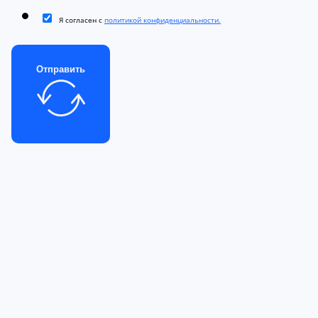
Я согласен с
политикой конфиденциальности.
Отправить