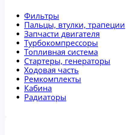
Фильтры
Пальцы, втулки, трапеции
Запчасти двигателя
Турбокомпрессоры
Топливная система
Стартеры, генераторы
Ходовая часть
Ремкомплекты
Кабина
Радиаторы