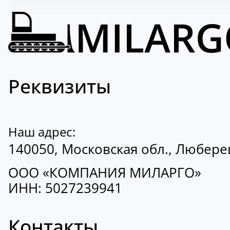
Реквизиты
Наш адрес:
140050, Московская обл., Люберецк
ООО «КОМПАНИЯ МИЛАРГО»
ИНН: 5027239941
Контакты