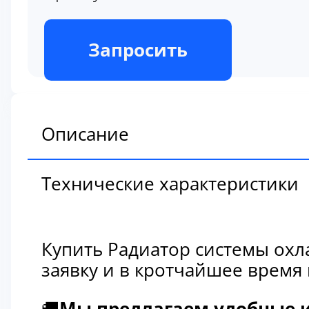
В наличии
Запросить
Описание
Технические характеристики
Купить Радиатор системы охл
заявку и в кротчайшее время
🚚
Мы предлагаем удобные и