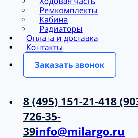
Ходовая часть
Ремкомплекты
Кабина
Радиаторы
Оплата и доставка
Контакты
Заказать звонок
8 (495) 151-21-41
8 (90
726-35-
39
info@milargo.ru