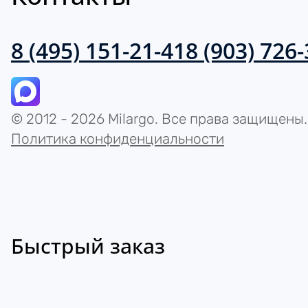
8 (495) 151-21-41
8 (903) 726
© 2012 - 2026 Milargo. Все права защищены.
Политика конфиденциальности
Быстрый заказ