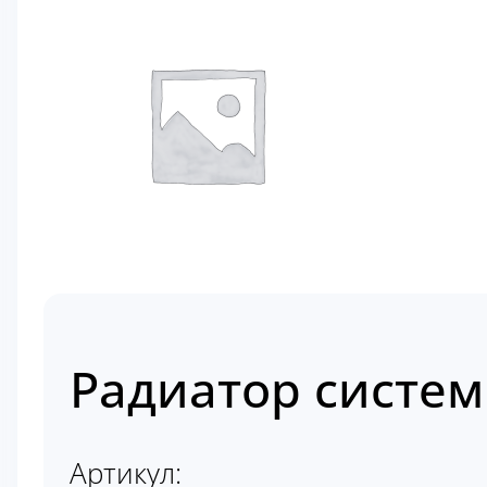
Радиатор систем
Артикул: