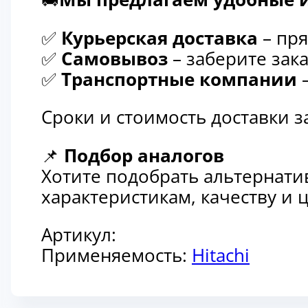
✅
Курьерская доставка
– пря
✅
Самовывоз
– заберите зака
✅
Транспортные компании
–
Сроки и стоимость доставки 
📌
Подбор аналогов
Хотите подобрать альтернати
характеристикам, качеству и
Артикул:
Применяемость:
Hitachi