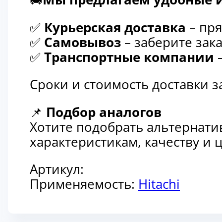
✅
Курьерская доставка
– пря
✅
Самовывоз
– заберите зака
✅
Транспортные компании
–
Сроки и стоимость доставки 
📌
Подбор аналогов
Хотите подобрать альтернати
характеристикам, качеству и
Артикул:
Применяемость:
Hitachi