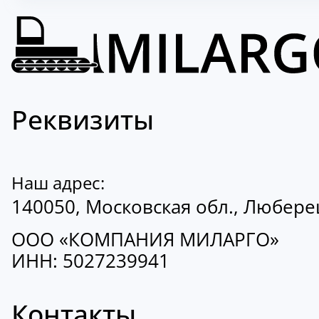
Реквизиты
Наш адрес:
140050, Московская обл., Люберецк
ООО «КОМПАНИЯ МИЛАРГО»
ИНН: 5027239941
Контакты