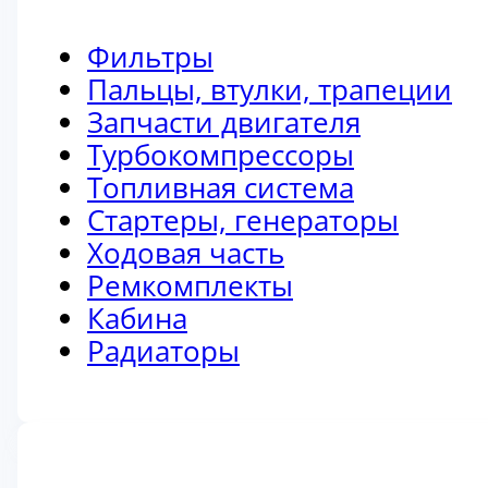
Фильтры
Пальцы, втулки, трапеции
Запчасти двигателя
Турбокомпрессоры
Топливная система
Стартеры, генераторы
Ходовая часть
Ремкомплекты
Кабина
Радиаторы