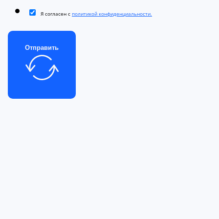
Я согласен с
политикой конфиденциальности.
Отправить