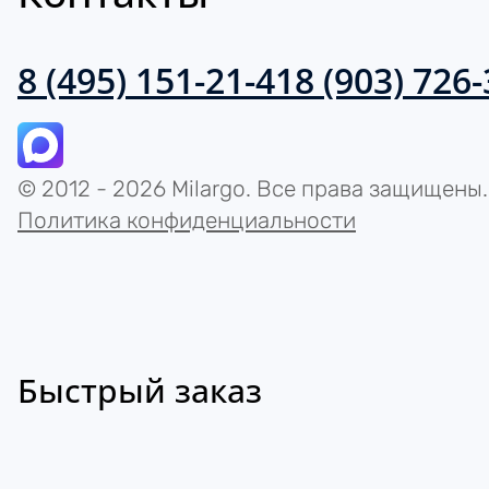
8 (495) 151-21-41
8 (903) 726
© 2012 - 2026 Milargo. Все права защищены.
Политика конфиденциальности
Быстрый заказ