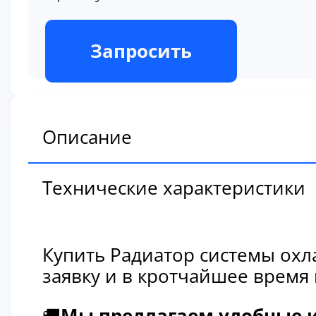
В наличии
Запросить
Описание
Технические характеристики
Купить Радиатор системы охл
заявку и в кротчайшее время
🚚
Мы предлагаем удобные и