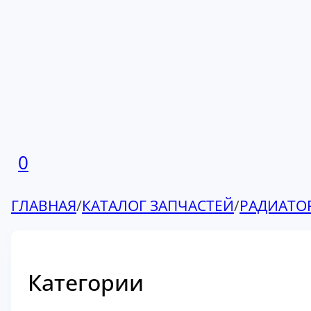
0
ГЛАВНАЯ
/
КАТАЛОГ ЗАПЧАСТЕЙ
/
РАДИАТО
Категории