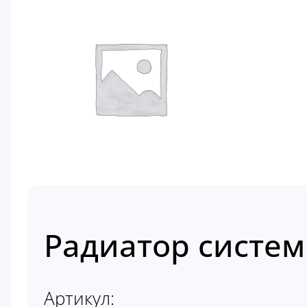
Радиатор систем
Артикул: