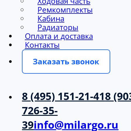
Ходовая часть
Ремкомплекты
Кабина
Радиаторы
Оплата и доставка
Контакты
Заказать звонок
8 (495) 151-21-41
8 (90
726-35-
39
info@milargo.ru