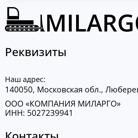
Реквизиты
Наш адрес:
140050, Московская обл., Люберецк
ООО «КОМПАНИЯ МИЛАРГО»
ИНН: 5027239941
Контакты