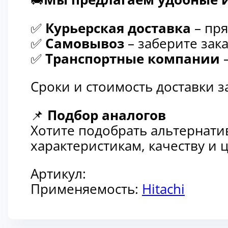
✅
Курьерская доставка
– пря
✅
Самовывоз
– заберите зака
✅
Транспортные компании
–
Сроки и стоимость доставки 
📌
Подбор аналогов
Хотите подобрать альтернати
характеристикам, качеству и
Артикул:
Применяемость:
Hitachi