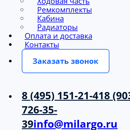
Ходовая часть
Ремкомплекты
Кабина
Радиаторы
Оплата и доставка
Контакты
Заказать звонок
8 (495) 151-21-41
8 (90
726-35-
39
info@milargo.ru