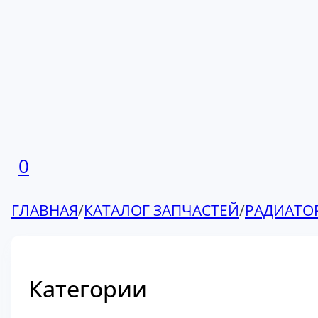
0
ГЛАВНАЯ
/
КАТАЛОГ ЗАПЧАСТЕЙ
/
РАДИАТО
Категории