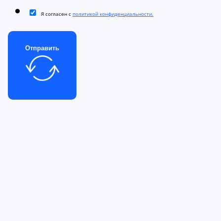
Я согласен с
политикой конфиденциальности.
Отправить