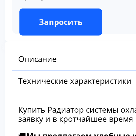
В наличии
Запросить
Описание
Технические характеристики
Купить Радиатор системы охл
заявку и в кротчайшее время
🚚
Мы предлагаем удобные и