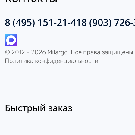
8 (495) 151-21-41
8 (903) 726
© 2012 - 2026 Milargo. Все права защищены.
Политика конфиденциальности
Быстрый заказ