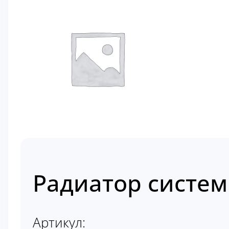
Радиатор систем
Артикул: