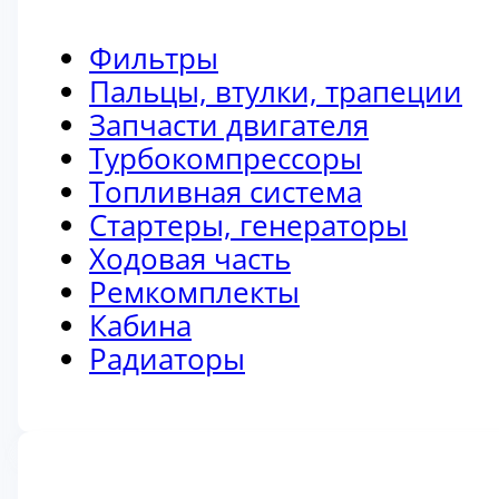
Фильтры
Пальцы, втулки, трапеции
Запчасти двигателя
Турбокомпрессоры
Топливная система
Стартеры, генераторы
Ходовая часть
Ремкомплекты
Кабина
Радиаторы