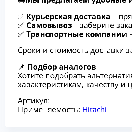
✅
Курьерская доставка
– пря
✅
Самовывоз
– заберите зака
✅
Транспортные компании
–
Сроки и стоимость доставки 
📌
Подбор аналогов
Хотите подобрать альтернати
характеристикам, качеству и
Артикул:
Применяемость:
Hitachi