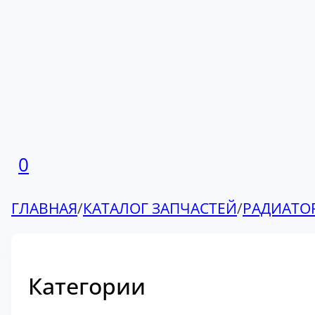
0
ГЛАВНАЯ
/
КАТАЛОГ ЗАПЧАСТЕЙ
/
РАДИАТО
Категории