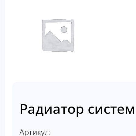
Радиатор систем
Артикул: