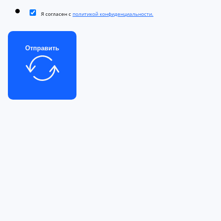
Я согласен с
политикой конфиденциальности.
Отправить