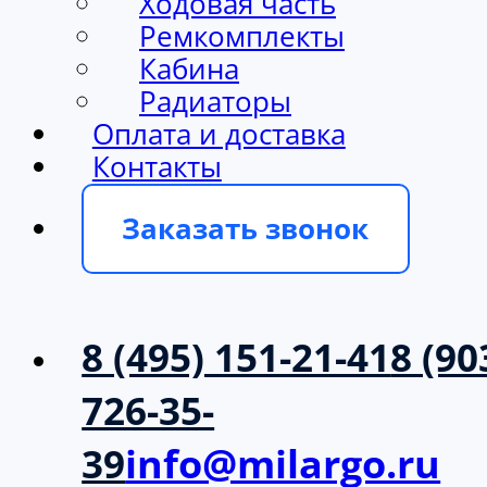
Ходовая часть
Ремкомплекты
Кабина
Радиаторы
Оплата и доставка
Контакты
Заказать звонок
8 (495) 151-21-41
8 (90
726-35-
39
info@milargo.ru