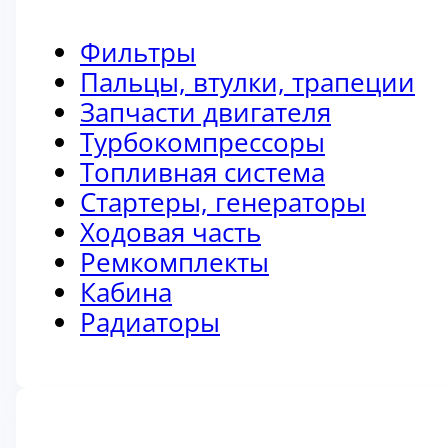
Фильтры
Пальцы, втулки, трапеции
Запчасти двигателя
Турбокомпрессоры
Топливная система
Стартеры, генераторы
Ходовая часть
Ремкомплекты
Кабина
Радиаторы