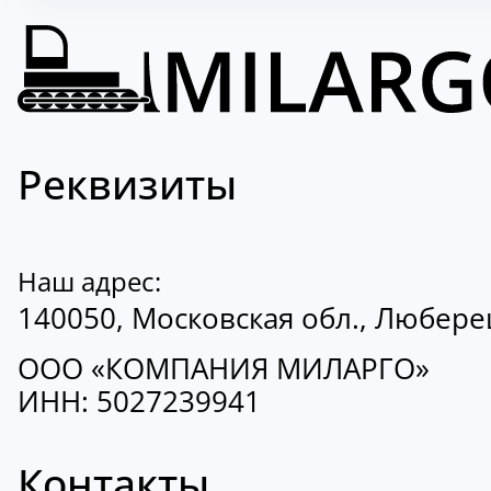
Реквизиты
Наш адрес:
140050, Московская обл., Люберецк
ООО «КОМПАНИЯ МИЛАРГО»
ИНН: 5027239941
Контакты