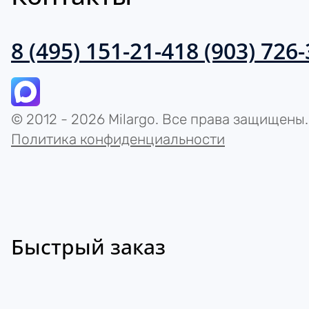
8 (495) 151-21-41
8 (903) 726
© 2012 - 2026 Milargo. Все права защищены.
Политика конфиденциальности
Быстрый заказ