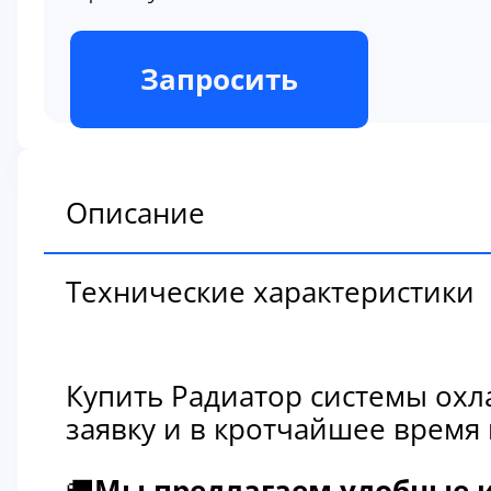
В наличии
Запросить
Описание
Технические характеристики
Купить Радиатор системы охл
заявку и в кротчайшее время
🚚
Мы предлагаем удобные и