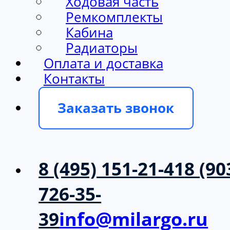
Ходовая часть
Ремкомплекты
Кабина
Радиаторы
Оплата и доставка
Контакты
Заказать звонок
8 (495) 151-21-41
8 (90
726-35-
39
info@milargo.ru