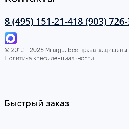
8 (495) 151-21-41
8 (903) 726
© 2012 - 2026 Milargo. Все права защищены.
Политика конфиденциальности
Быстрый заказ