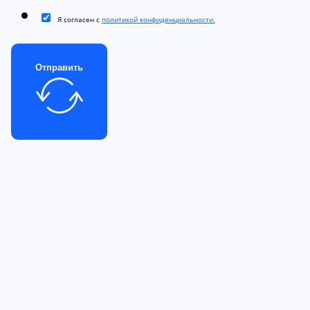
Я согласен с
политикой конфиденциальности.
Отправить