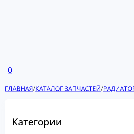
0
ГЛАВНАЯ
/
КАТАЛОГ ЗАПЧАСТЕЙ
/
РАДИАТО
Категории