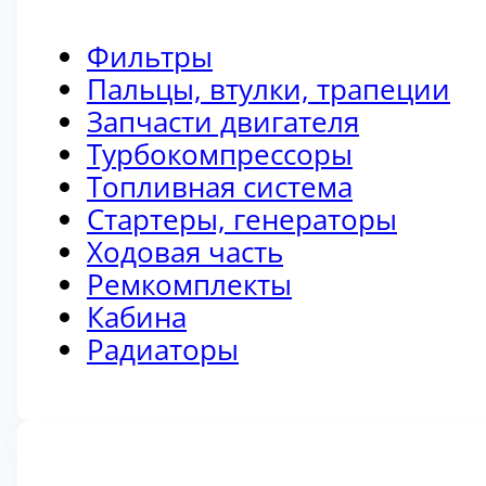
Фильтры
Пальцы, втулки, трапеции
Запчасти двигателя
Турбокомпрессоры
Топливная система
Стартеры, генераторы
Ходовая часть
Ремкомплекты
Кабина
Радиаторы