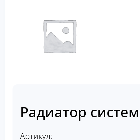
Радиатор систем
Артикул: