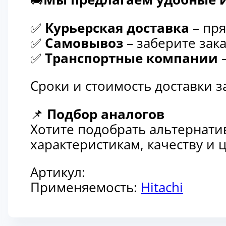
✅
Курьерская доставка
– пря
✅
Самовывоз
– заберите зака
✅
Транспортные компании
–
Сроки и стоимость доставки 
📌
Подбор аналогов
Хотите подобрать альтернати
характеристикам, качеству и
Артикул:
Применяемость:
Hitachi