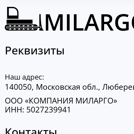
Реквизиты
Наш адрес:
140050, Московская обл., Люберецк
ООО «КОМПАНИЯ МИЛАРГО»
ИНН: 5027239941
Контакты