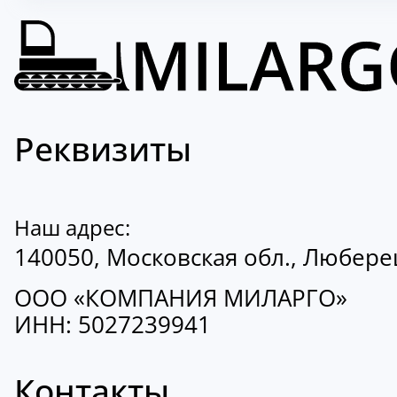
Реквизиты
Наш адрес:
140050, Московская обл., Люберецк
ООО «КОМПАНИЯ МИЛАРГО»
ИНН: 5027239941
Контакты