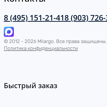
8 (495) 151-21-41
8 (903) 726
© 2012 - 2026 Milargo. Все права защищены.
Политика конфиденциальности
Быстрый заказ