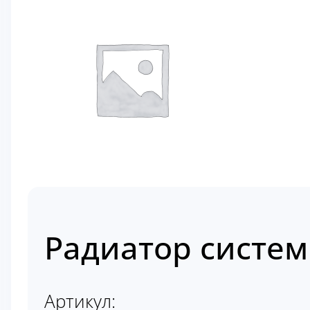
Радиатор систем
Артикул: