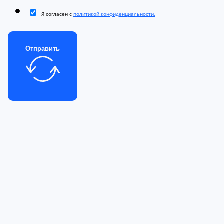
Я согласен с
политикой конфиденциальности.
Отправить