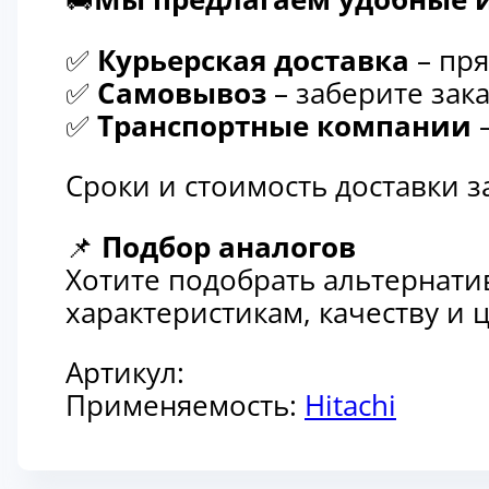
✅
Курьерская доставка
– пря
✅
Самовывоз
– заберите зака
✅
Транспортные компании
–
Сроки и стоимость доставки 
📌
Подбор аналогов
Хотите подобрать альтернати
характеристикам, качеству и
Артикул:
Применяемость:
Hitachi