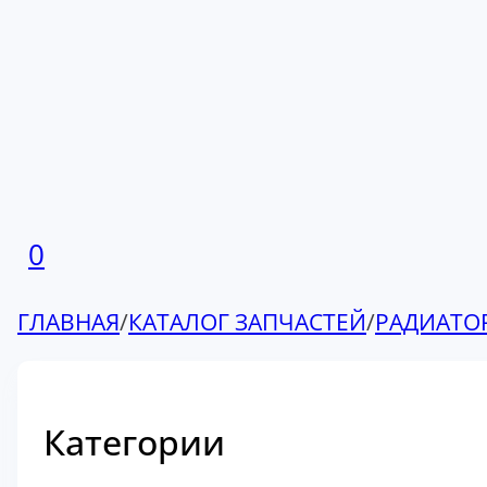
0
ГЛАВНАЯ
/
КАТАЛОГ ЗАПЧАСТЕЙ
/
РАДИАТО
Категории