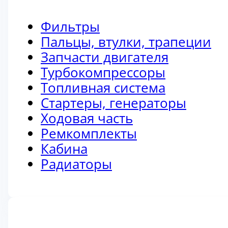
Фильтры
Пальцы, втулки, трапеции
Запчасти двигателя
Турбокомпрессоры
Топливная система
Стартеры, генераторы
Ходовая часть
Ремкомплекты
Кабина
Радиаторы