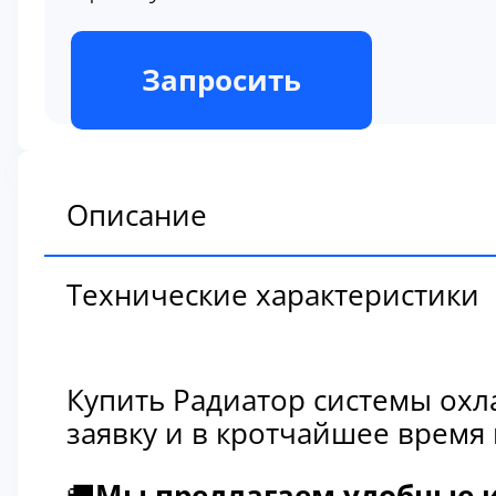
В наличии
Запросить
Описание
Технические характеристики
Купить Радиатор системы охл
заявку и в кротчайшее время
🚚
Мы предлагаем удобные и