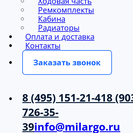
Ходовая часть
Ремкомплекты
Кабина
Радиаторы
Оплата и доставка
Контакты
Заказать звонок
8 (495) 151-21-41
8 (90
726-35-
39
info@milargo.ru