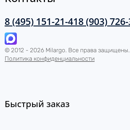
8 (495) 151-21-41
8 (903) 726
© 2012 - 2026 Milargo. Все права защищены.
Политика конфиденциальности
Быстрый заказ