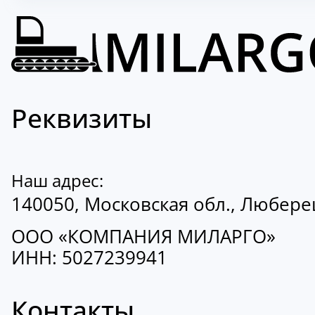
Реквизиты
Наш адрес:
140050, Московская обл., Люберецк
ООО «КОМПАНИЯ МИЛАРГО»
ИНН: 5027239941
Контакты