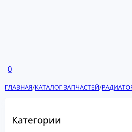
0
ГЛАВНАЯ
/
КАТАЛОГ ЗАПЧАСТЕЙ
/
РАДИАТО
Категории