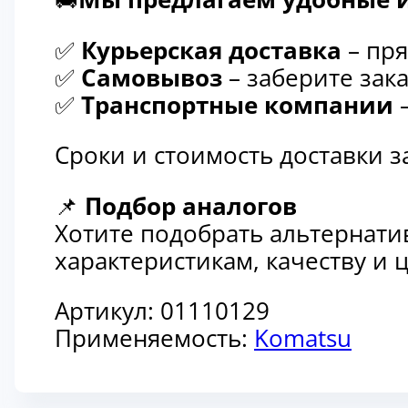
✅
Курьерская доставка
– пря
✅
Самовывоз
– заберите зака
✅
Транспортные компании
–
Сроки и стоимость доставки 
📌
Подбор аналогов
Хотите подобрать альтернати
характеристикам, качеству и
Артикул:
01110129
Применяемость:
Komatsu