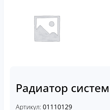
Радиатор систем
Артикул:
01110129