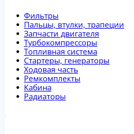
Фильтры
Пальцы, втулки, трапеции
Запчасти двигателя
Турбокомпрессоры
Топливная система
Стартеры, генераторы
Ходовая часть
Ремкомплекты
Кабина
Радиаторы