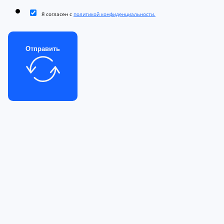
Я согласен с
политикой конфиденциальности.
Отправить