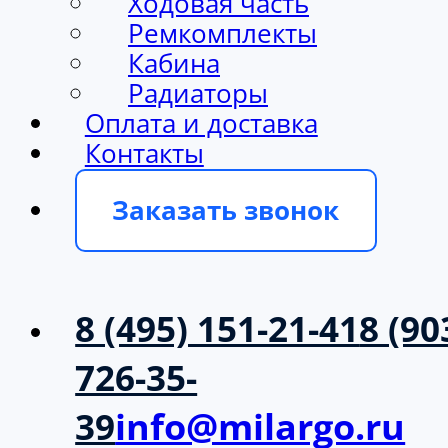
Ходовая часть
Ремкомплекты
Кабина
Радиаторы
Оплата и доставка
Контакты
Заказать звонок
8 (495) 151-21-41
8 (90
726-35-
39
info@milargo.ru