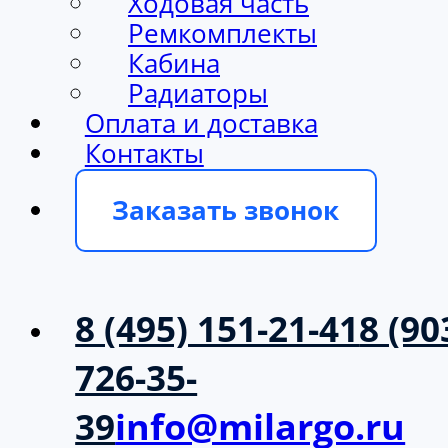
Ходовая часть
Ремкомплекты
Кабина
Радиаторы
Оплата и доставка
Контакты
Заказать звонок
8 (495) 151-21-41
8 (90
726-35-
39
info@milargo.ru