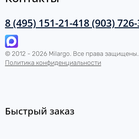
8 (495) 151-21-41
8 (903) 726
© 2012 - 2026 Milargo. Все права защищены.
Политика конфиденциальности
Быстрый заказ