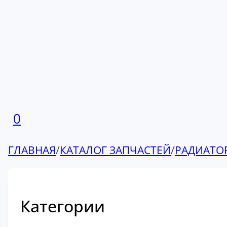
0
ГЛАВНАЯ
/
КАТАЛОГ ЗАПЧАСТЕЙ
/
РАДИАТО
Категории