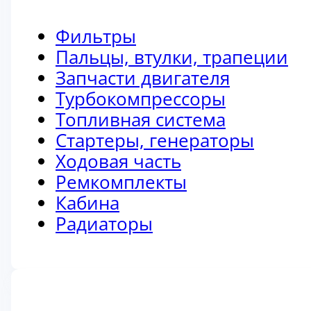
Фильтры
Пальцы, втулки, трапеции
Запчасти двигателя
Турбокомпрессоры
Топливная система
Стартеры, генераторы
Ходовая часть
Ремкомплекты
Кабина
Радиаторы