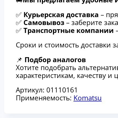
✅
Курьерская доставка
– пря
✅
Самовывоз
– заберите зака
✅
Транспортные компании
–
Сроки и стоимость доставки 
📌
Подбор аналогов
Хотите подобрать альтернати
характеристикам, качеству и
Артикул:
01110161
Применяемость:
Komatsu