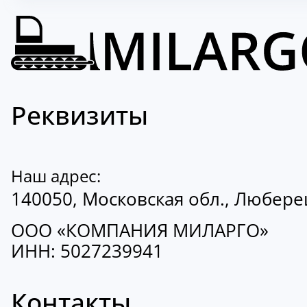
Реквизиты
Наш адрес:
140050, Московская обл., Люберецк
ООО «КОМПАНИЯ МИЛАРГО»
ИНН: 5027239941
Контакты