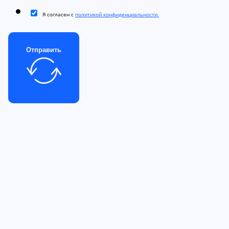
Я согласен с
политикой конфиденциальности.
Отправить