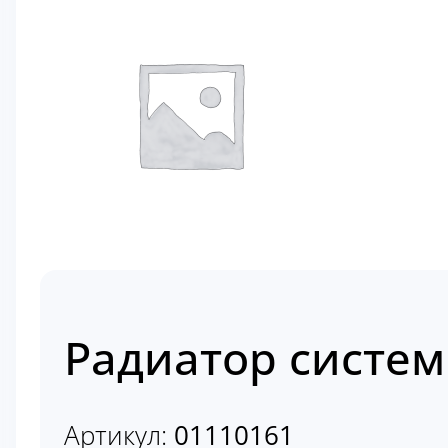
Радиатор систем
Артикул:
01110161