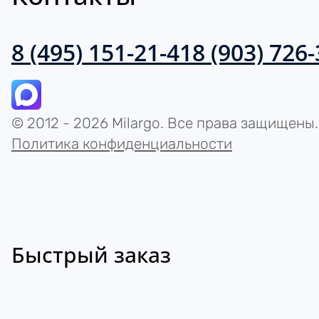
8 (495) 151-21-41
8 (903) 726
© 2012 - 2026 Milargo. Все права защищены.
Политика конфиденциальности
Быстрый заказ