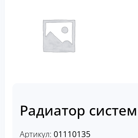
Радиатор систем
Артикул:
01110135