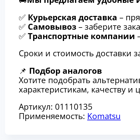
✅
Курьерская доставка
– пря
✅
Самовывоз
– заберите зака
✅
Транспортные компании
–
Сроки и стоимость доставки 
📌
Подбор аналогов
Хотите подобрать альтернати
характеристикам, качеству и
Артикул:
01110135
Применяемость:
Komatsu