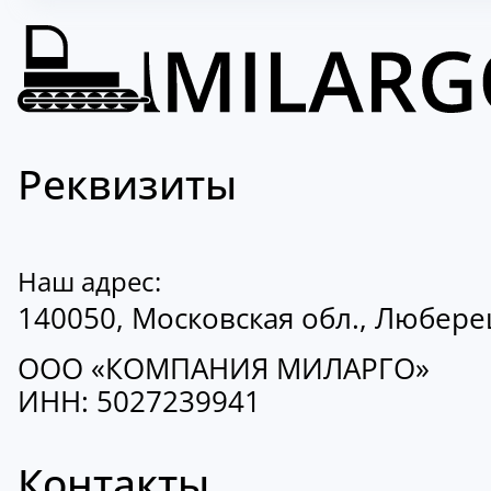
Реквизиты
Наш адрес:
140050, Московская обл., Люберецк
ООО «КОМПАНИЯ МИЛАРГО»
ИНН: 5027239941
Контакты