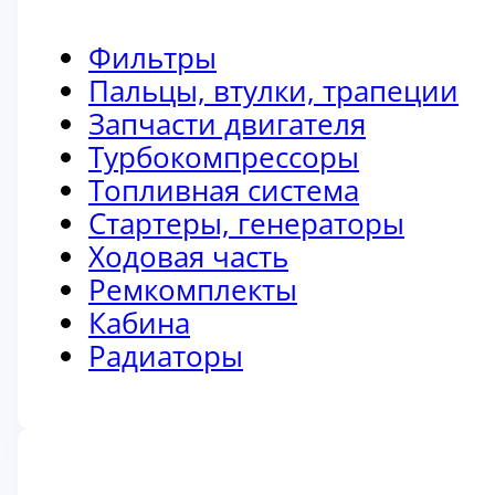
Фильтры
Пальцы, втулки, трапеции
Запчасти двигателя
Турбокомпрессоры
Топливная система
Стартеры, генераторы
Ходовая часть
Ремкомплекты
Кабина
Радиаторы