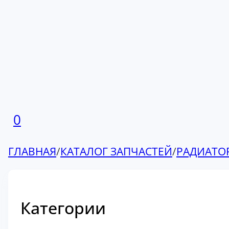
0
ГЛАВНАЯ
/
КАТАЛОГ ЗАПЧАСТЕЙ
/
РАДИАТО
Категории