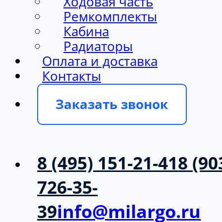
Ходовая часть
Ремкомплекты
Кабина
Радиаторы
Оплата и доставка
Контакты
Заказать звонок
8 (495) 151-21-41
8 (90
726-35-
39
info@milargo.ru