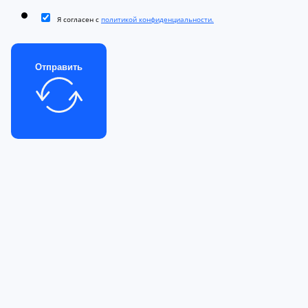
Я согласен с
политикой конфиденциальности.
Отправить