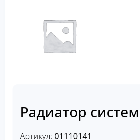
Радиатор систем
Артикул:
01110141