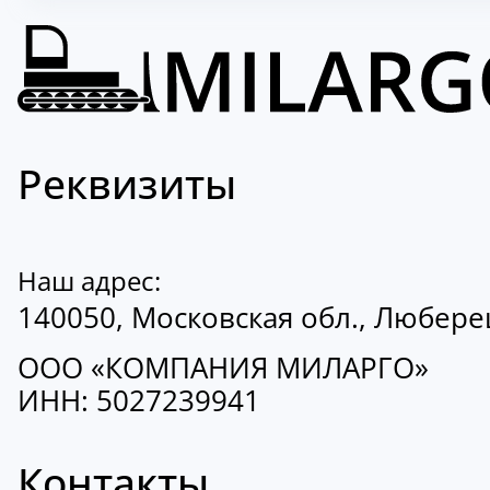
Реквизиты
Наш адрес:
140050, Московская обл., Люберецк
ООО «КОМПАНИЯ МИЛАРГО»
ИНН: 5027239941
Контакты