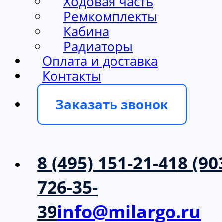
Ходовая часть
Ремкомплекты
Кабина
Радиаторы
Оплата и доставка
Контакты
Заказать звонок
8 (495) 151-21-41
8 (90
726-35-
39
info@milargo.ru