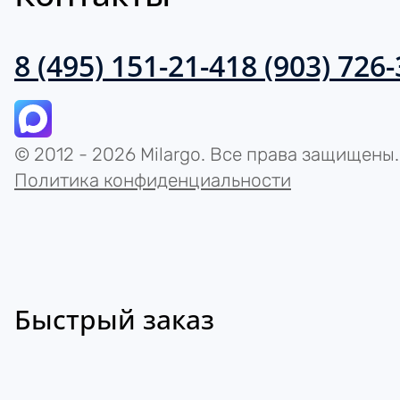
8 (495) 151-21-41
8 (903) 726
© 2012 - 2026 Milargo. Все права защищены.
Политика конфиденциальности
Быстрый заказ