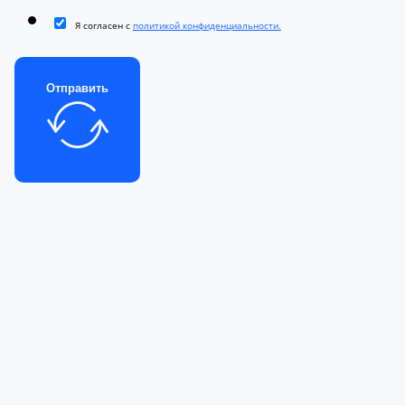
Я согласен с
политикой конфиденциальности.
Отправить