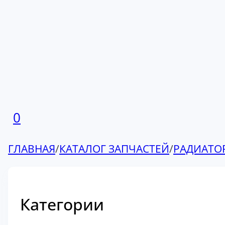
0
ГЛАВНАЯ
/
КАТАЛОГ ЗАПЧАСТЕЙ
/
РАДИАТО
Категории