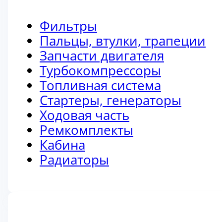
Фильтры
Пальцы, втулки, трапеции
Запчасти двигателя
Турбокомпрессоры
Топливная система
Стартеры, генераторы
Ходовая часть
Ремкомплекты
Кабина
Радиаторы