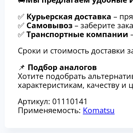
✅
Курьерская доставка
– пря
✅
Самовывоз
– заберите зака
✅
Транспортные компании
–
Сроки и стоимость доставки 
📌
Подбор аналогов
Хотите подобрать альтернати
характеристикам, качеству и
Артикул:
01110141
Применяемость:
Komatsu