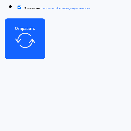
Я согласен с
политикой конфиденциальности.
Отправить