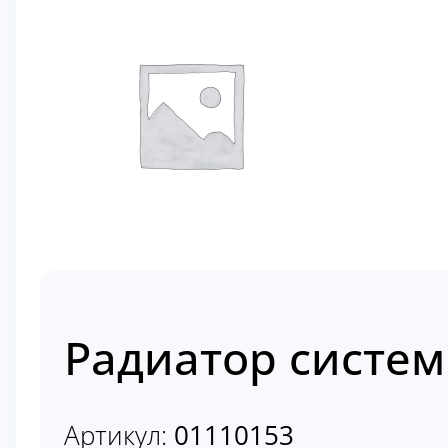
Радиатор систем
Артикул:
01110153