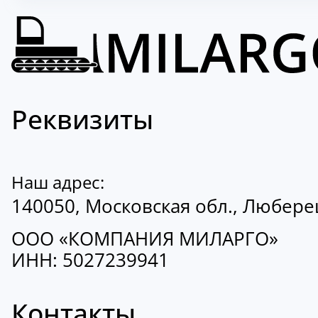
Реквизиты
Наш адрес:
140050, Московская обл., Люберецк
ООО «КОМПАНИЯ МИЛАРГО»
ИНН: 5027239941
Контакты