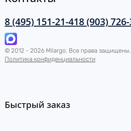
8 (495) 151-21-41
8 (903) 726
© 2012 - 2026 Milargo. Все права защищены.
Политика конфиденциальности
Быстрый заказ