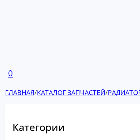
0
ГЛАВНАЯ
/
КАТАЛОГ ЗАПЧАСТЕЙ
/
РАДИАТО
Категории