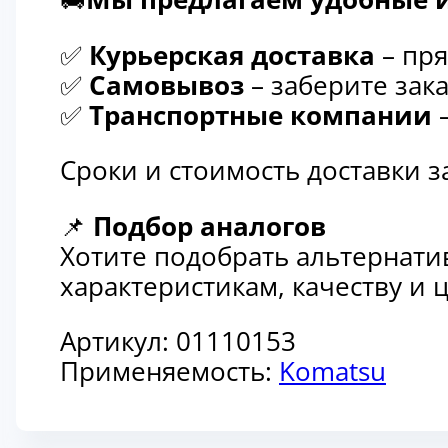
✅
Курьерская доставка
– пря
✅
Самовывоз
– заберите зака
✅
Транспортные компании
–
Сроки и стоимость доставки 
📌
Подбор аналогов
Хотите подобрать альтернати
характеристикам, качеству и
Артикул:
01110153
Применяемость:
Komatsu