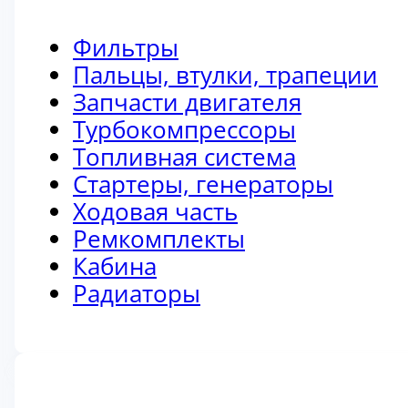
Фильтры
Пальцы, втулки, трапеции
Запчасти двигателя
Турбокомпрессоры
Топливная система
Стартеры, генераторы
Ходовая часть
Ремкомплекты
Кабина
Радиаторы