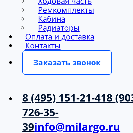
Ходовая часть
Ремкомплекты
Кабина
Радиаторы
Оплата и доставка
Контакты
Заказать звонок
8 (495) 151-21-41
8 (90
726-35-
39
info@milargo.ru