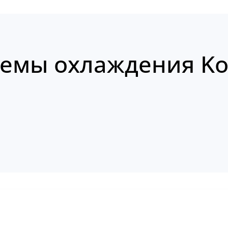
темы охлаждения Ko