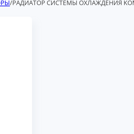
ОРЫ
/
РАДИАТОР СИСТЕМЫ ОХЛАЖДЕНИЯ KOM