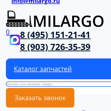
info@milargo.ru
0
8 (495) 151-21-41
8 (903) 726-35-39
Каталог запчастей
Поиск
Заказать звонок