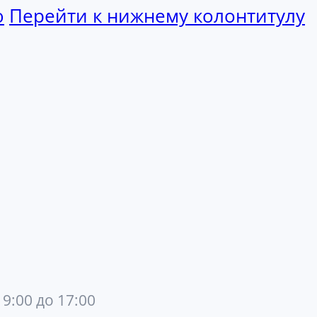
ю
Перейти к нижнему колонтитулу
 9:00 до 17:00