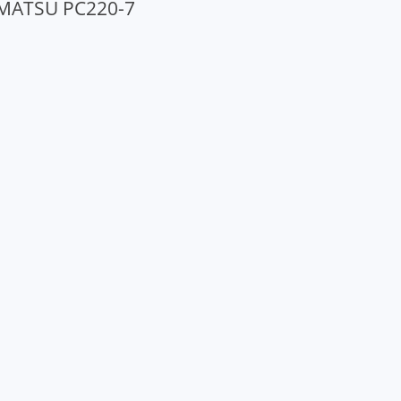
ATSU PC220-7