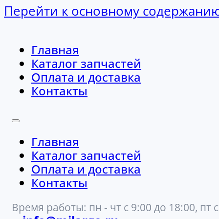
Перейти к основному содержани
Главная
Каталог запчастей
Оплата и доставка
Контакты
Главная
Каталог запчастей
Оплата и доставка
Контакты
Время работы: пн - чт с 9:00 до 18:00, пт с