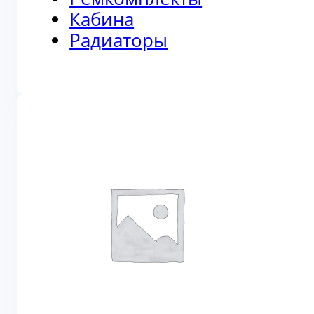
Кабина
Радиаторы