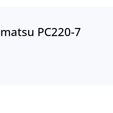
matsu PC220-7