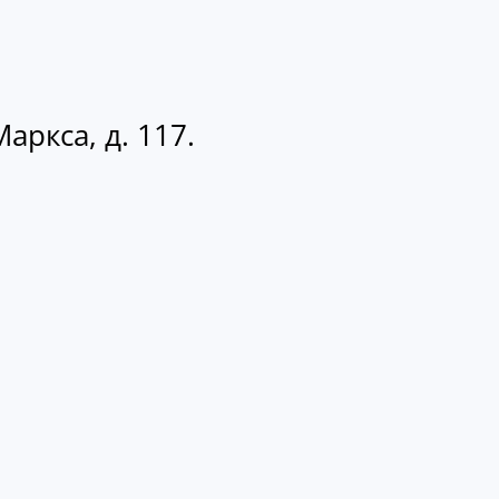
аркса, д. 117.