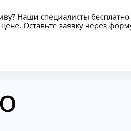
тиву? Наши специалисты бесплатно
и цене. Оставьте заявку через фо