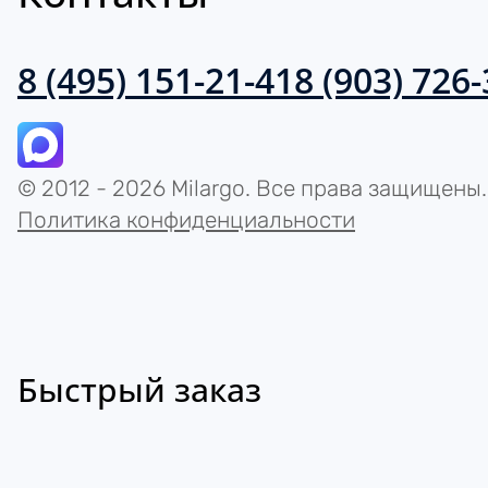
8 (495) 151-21-41
8 (903) 726
© 2012 - 2026 Milargo. Все права защищены.
Политика конфиденциальности
Быстрый заказ