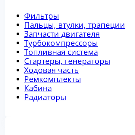
Фильтры
Пальцы, втулки, трапеции
Запчасти двигателя
Турбокомпрессоры
Топливная система
Стартеры, генераторы
Ходовая часть
Ремкомплекты
Кабина
Радиаторы