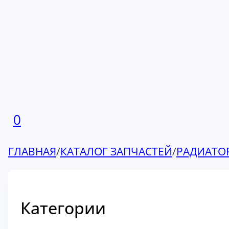
0
ГЛАВНАЯ
/
КАТАЛОГ ЗАПЧАСТЕЙ
/
РАДИАТО
Категории