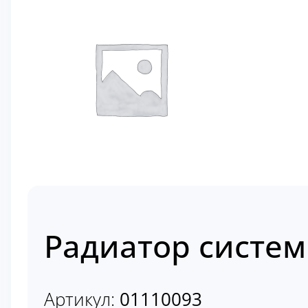
Радиатор систем
Артикул:
01110093