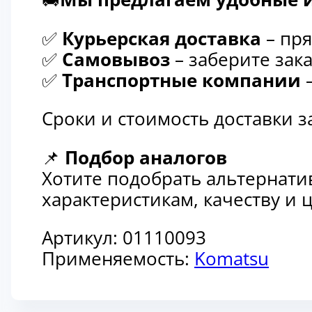
✅
Курьерская доставка
– пря
✅
Самовывоз
– заберите зака
✅
Транспортные компании
–
Сроки и стоимость доставки 
📌
Подбор аналогов
Хотите подобрать альтернати
характеристикам, качеству и
Артикул:
01110093
Применяемость:
Komatsu