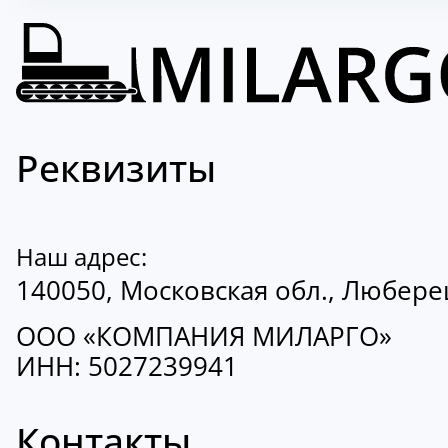
Реквизиты
Наш адрес:
140050, Московская обл., Люберецк
ООО «КОМПАНИЯ МИЛАРГО»
ИНН: 5027239941
Контакты