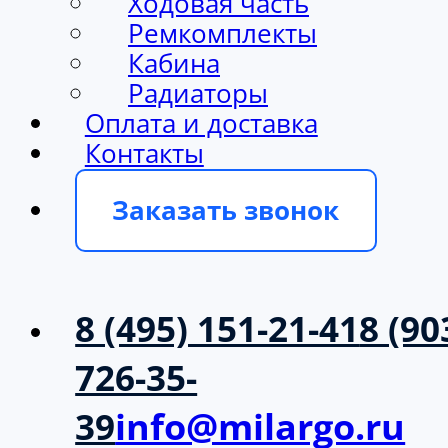
Ходовая часть
Ремкомплекты
Кабина
Радиаторы
Оплата и доставка
Контакты
Заказать звонок
8 (495) 151-21-41
8 (90
726-35-
39
info@milargo.ru