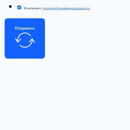
Я согласен с
политикой конфиденциальности.
Отправить