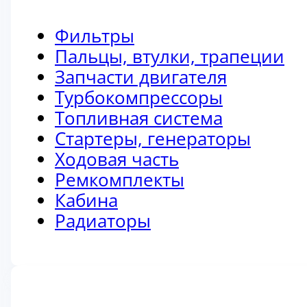
Фильтры
Пальцы, втулки, трапеции
Запчасти двигателя
Турбокомпрессоры
Топливная система
Стартеры, генераторы
Ходовая часть
Ремкомплекты
Кабина
Радиаторы