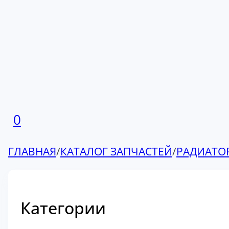
0
ГЛАВНАЯ
/
КАТАЛОГ ЗАПЧАСТЕЙ
/
РАДИАТО
Категории