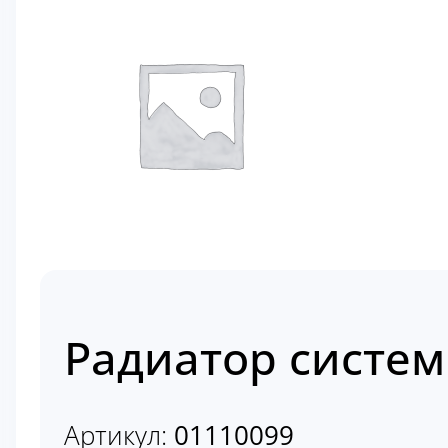
Радиатор систем
Артикул:
01110099