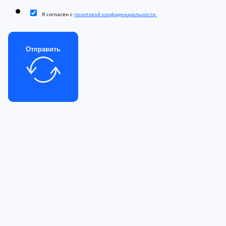
Я согласен с
политикой конфиденциальности.
Отправить