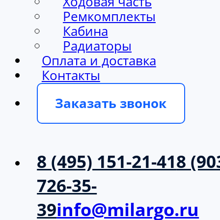
Ходовая часть
Ремкомплекты
Кабина
Радиаторы
Оплата и доставка
Контакты
Заказать звонок
8 (495) 151-21-41
8 (90
726-35-
39
info@milargo.ru