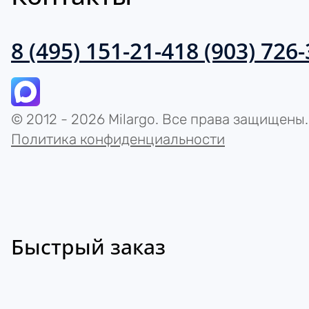
8 (495) 151-21-41
8 (903) 726
© 2012 - 2026 Milargo. Все права защищены.
Политика конфиденциальности
Быстрый заказ