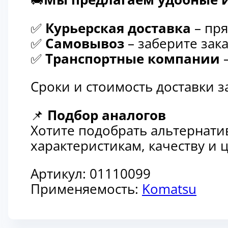
✅
Курьерская доставка
– пря
✅
Самовывоз
– заберите зака
✅
Транспортные компании
–
Сроки и стоимость доставки 
📌
Подбор аналогов
Хотите подобрать альтернати
характеристикам, качеству и
Артикул:
01110099
Применяемость:
Komatsu