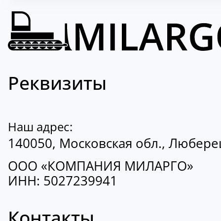
Реквизиты
Наш адрес:
140050, Московская обл., Люберецк
ООО «КОМПАНИЯ МИЛАРГО»
ИНН: 5027239941
Контакты