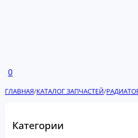
0
ГЛАВНАЯ
/
КАТАЛОГ ЗАПЧАСТЕЙ
/
РАДИАТО
Категории