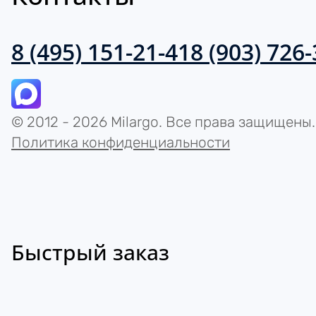
8 (495) 151-21-41
8 (903) 726
© 2012 - 2026 Milargo. Все права защищены.
Политика конфиденциальности
Быстрый заказ