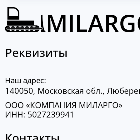
Реквизиты
Наш адрес:
140050, Московская обл., Люберецк
ООО «КОМПАНИЯ МИЛАРГО»
ИНН: 5027239941
Контакты