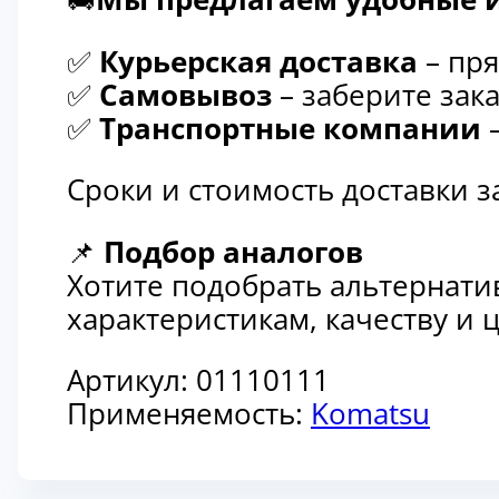
✅
Курьерская доставка
– пря
✅
Самовывоз
– заберите зака
✅
Транспортные компании
–
Сроки и стоимость доставки 
📌
Подбор аналогов
Хотите подобрать альтернати
характеристикам, качеству и
Артикул:
01110111
Применяемость:
Komatsu