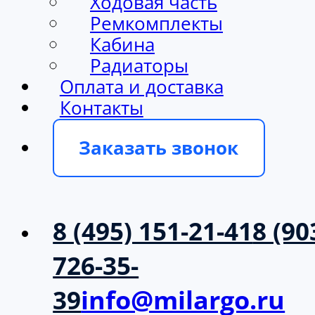
Ходовая часть
Ремкомплекты
Кабина
Радиаторы
Оплата и доставка
Контакты
Заказать звонок
8 (495) 151-21-41
8 (90
726-35-
39
info@milargo.ru