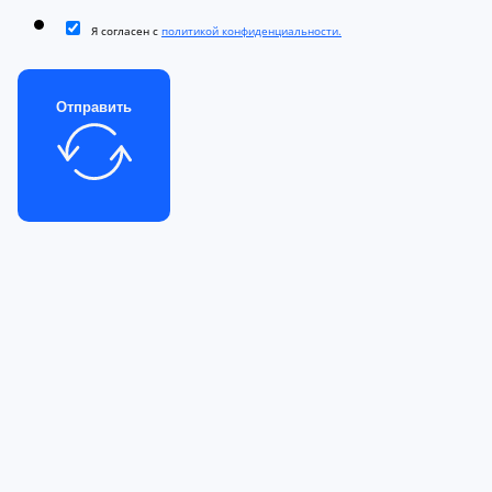
Я согласен с
политикой конфиденциальности.
Отправить