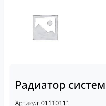
Радиатор систем
Артикул:
01110111