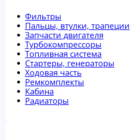
Фильтры
Пальцы, втулки, трапеции
Запчасти двигателя
Турбокомпрессоры
Топливная система
Стартеры, генераторы
Ходовая часть
Ремкомплекты
Кабина
Радиаторы