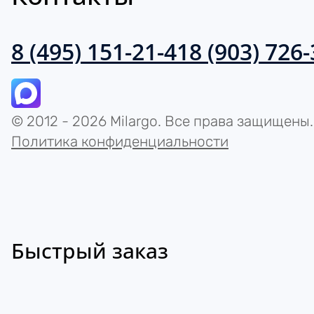
8 (495) 151-21-41
8 (903) 726
© 2012 - 2026 Milargo. Все права защищены.
Политика конфиденциальности
Быстрый заказ