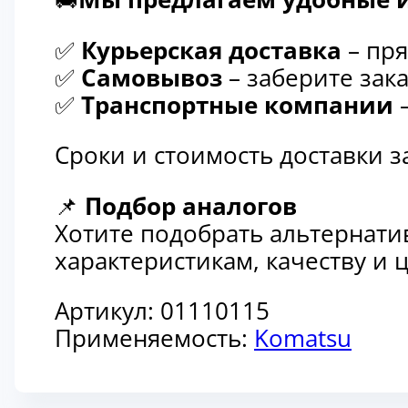
✅
Курьерская доставка
– пря
✅
Самовывоз
– заберите зака
✅
Транспортные компании
–
Сроки и стоимость доставки 
📌
Подбор аналогов
Хотите подобрать альтернати
характеристикам, качеству и
Артикул:
01110115
Применяемость:
Komatsu