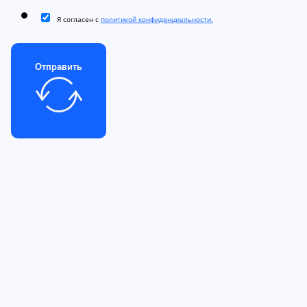
Я согласен с
политикой конфиденциальности.
Отправить