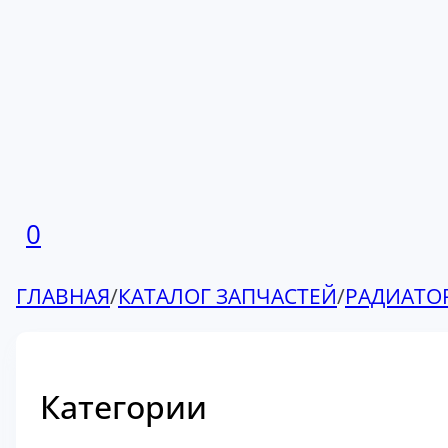
0
ГЛАВНАЯ
/
КАТАЛОГ ЗАПЧАСТЕЙ
/
РАДИАТО
Категории