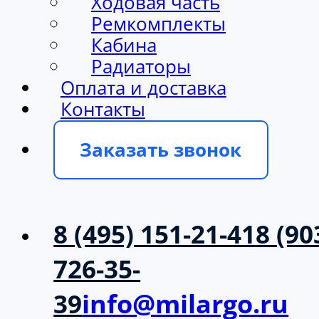
Ходовая часть
Ремкомплекты
Кабина
Радиаторы
Оплата и доставка
Контакты
Заказать звонок
8 (495) 151-21-41
8 (90
726-35-
39
info@milargo.ru