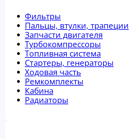
Фильтры
Пальцы, втулки, трапеции
Запчасти двигателя
Турбокомпрессоры
Топливная система
Стартеры, генераторы
Ходовая часть
Ремкомплекты
Кабина
Радиаторы