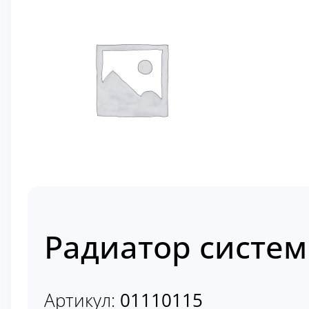
Радиатор систем
Артикул:
01110115