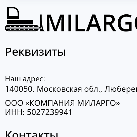
Реквизиты
Наш адрес:
140050, Московская обл., Люберецк
ООО «КОМПАНИЯ МИЛАРГО»
ИНН: 5027239941
Контакты